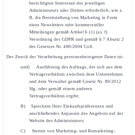
berechtigten Interessen des jeweiligen
Administrators oder Dritten erforderlich, wie z.
B. die Bereitstellung von Marketing in Form
eines Newsletters oder kommerzieller
Mitteilungen gemäß Artikel 6 (1) (a). f)
Verordnung der GDPR und gemäß § 7 Absatz 2
des Gesetzes Nr. 480/2004 Coll.
Der Zweck der Verarbeitung personenbezogener Daten ist:
und)
Ausführung des Auftrags, der sich aus dem
Vertragsverhältnis zwischen dem Unternehmen
und dem Verwalter gemäß Gesetz Nr. 89/2012
Slg. oder gemäß einem anderen
Vertragsverhältnis ergibt;
B)
Speichern Ihrer Einkaufspräferenzen und
anschließendes Anpassen des Angebots auf der
Website des Administrators;
C)
Starten von Marketing- und Remarketing-