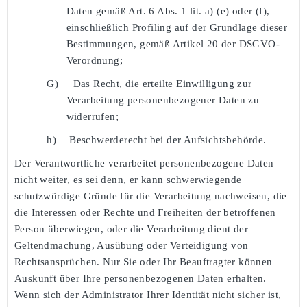
Daten gemäß Art. 6 Abs. 1 lit. a) (e) oder (f),
einschließlich Profiling auf der Grundlage dieser
Bestimmungen, gemäß Artikel 20 der DSGVO-
Verordnung;
G)
Das Recht, die erteilte Einwilligung zur
Verarbeitung personenbezogener Daten zu
widerrufen;
h)
Beschwerderecht bei der Aufsichtsbehörde.
Der Verantwortliche verarbeitet personenbezogene Daten
nicht weiter, es sei denn, er kann schwerwiegende
schutzwürdige Gründe für die Verarbeitung nachweisen, die
die Interessen oder Rechte und Freiheiten der betroffenen
Person überwiegen, oder die Verarbeitung dient der
Geltendmachung, Ausübung oder Verteidigung von
Rechtsansprüchen. Nur Sie oder Ihr Beauftragter können
Auskunft über Ihre personenbezogenen Daten erhalten.
Wenn sich der Administrator Ihrer Identität nicht sicher ist,