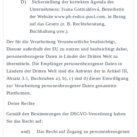
D)
Sicherstellung der korrekten Agenda des
Unternehmens: Ivana Gottvaldová, Betreiberin
der Website www.ph-redox-pool.com, in Bezug
auf das Gesetz (z. B. Rechtsberatung,
Buchhaltung usw.).
Der für die Verarbeitung Verantwortliche beabsichtigt,
Dienste außerhalb der EU zu nutzen und beabsichtigt daher,
personenbezogene Daten in Länder der Dritten Welt zu
übermitteln. Die Empfänger personenbezogener Daten in
Ländern der Dritten Welt sind die Anbieter der in Artikel III,
Absatz 3.1, Buchstaben a), b), c) und d) dieser Einwilligung
zur Verarbeitung personenbezogener Daten genannten
Plattformen.
Deine Rechte
Gemäß den Bestimmungen der DSGVO-Verordnung haben
Sie das Recht auf:
und)
Das Recht auf Zugang zu personenbezogenen