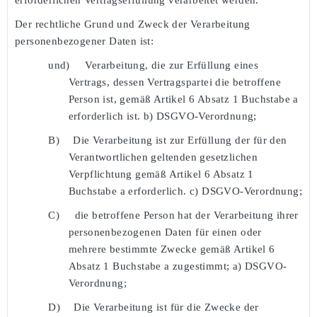
Der rechtliche Grund und Zweck der Verarbeitung
personenbezogener Daten ist:
und)
Verarbeitung, die zur Erfüllung eines
Vertrags, dessen Vertragspartei die betroffene
Person ist, gemäß Artikel 6 Absatz 1 Buchstabe a
erforderlich ist. b) DSGVO-Verordnung;
B)
Die Verarbeitung ist zur Erfüllung der für den
Verantwortlichen geltenden gesetzlichen
Verpflichtung gemäß Artikel 6 Absatz 1
Buchstabe a erforderlich. c) DSGVO-Verordnung;
C)
die betroffene Person hat der Verarbeitung ihrer
personenbezogenen Daten für einen oder
mehrere bestimmte Zwecke gemäß Artikel 6
Absatz 1 Buchstabe a zugestimmt; a) DSGVO-
Verordnung;
D)
Die Verarbeitung ist für die Zwecke der