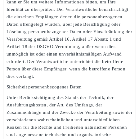
kann er Sie um weitere Informationen bitten, um Ihre
Identität zu überprüfen.
Der Verantwortliche benachrichtigt
die einzelnen Empfänger, denen die personenbezogenen
Daten offengelegt wurden, über jede Berichtigung oder
Löschung personenbezogener Daten oder Einschränkung der
Verarbeitung gemäß Artikel 16,
Artikel 17
Absatz 1 und
Artikel 18 der DSGVO-Verordnung, außer wenn dies
unmöglich ist oder einen unverhältnismäßigen Aufwand
erfordert. Der Verantwortliche unterrichtet die betroffene
Person über diese Empfänger, wenn die betroffene Person
dies verlangt.
Sicherheit personenbezogener Daten
Unter Berücksichtigung des Stands der Technik, der
Ausführungskosten, der Art, des Umfangs, der
Zusammenhänge und der Zwecke der Verarbeitung sowie der
verschiedenen wahrscheinlichen und unterschiedlichen
Risiken für die Rechte und Freiheiten natürlicher Personen
sind angemessene technische und organisatorische