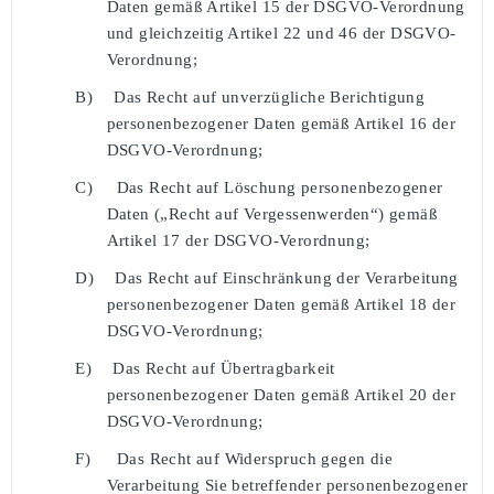
Daten gemäß Artikel 15 der DSGVO-Verordnung
und gleichzeitig Artikel 22 und 46 der DSGVO-
Verordnung;
B)
Das Recht auf unverzügliche Berichtigung
personenbezogener Daten gemäß Artikel 16 der
DSGVO-Verordnung;
C)
Das Recht auf Löschung personenbezogener
Daten („Recht auf Vergessenwerden“) gemäß
Artikel 17 der DSGVO-Verordnung;
D)
Das Recht auf Einschränkung der Verarbeitung
personenbezogener Daten gemäß Artikel 18 der
DSGVO-Verordnung;
E)
Das Recht auf Übertragbarkeit
personenbezogener Daten gemäß Artikel 20 der
DSGVO-Verordnung;
F)
Das Recht auf Widerspruch gegen die
Verarbeitung Sie betreffender personenbezogener