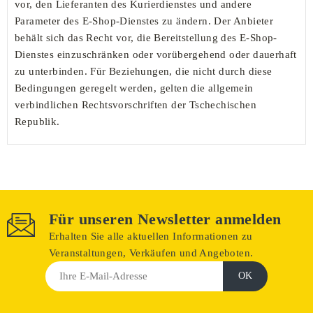
vor, den Lieferanten des Kurierdienstes und andere
Parameter des E-Shop-Dienstes zu ändern. Der Anbieter
behält sich das Recht vor, die Bereitstellung des E-Shop-
Dienstes einzuschränken oder vorübergehend oder dauerhaft
zu unterbinden. Für Beziehungen, die nicht durch diese
Bedingungen geregelt werden, gelten die allgemein
verbindlichen Rechtsvorschriften der Tschechischen
Republik.
Für unseren Newsletter anmelden
Erhalten Sie alle aktuellen Informationen zu
Veranstaltungen, Verkäufen und Angeboten.