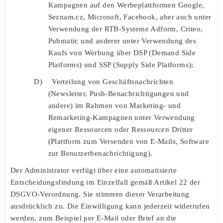
Kampagnen auf den Werbeplattformen Google,
Seznam.cz, Microsoft, Facebook, aber auch unter
Verwendung der RTB-Systeme Adform, Criteo,
Pubmatic und anderer unter Verwendung des
Kaufs von Werbung über DSP (Demand Side
Platforms) und SSP (Supply Side Platforms);
D)
Verteilung von Geschäftsnachrichten
(Newsletter, Push-Benachrichtigungen und
andere) im Rahmen von Marketing- und
Remarketing-Kampagnen unter Verwendung
eigener Ressourcen oder Ressourcen Dritter
(Plattform zum Versenden von E-Mails, Software
zur Benutzerbenachrichtigung).
Der Administrator verfügt über eine automatisierte
Entscheidungsfindung im Einzelfall gemäß Artikel 22 der
DSGVO-Verordnung. Sie stimmen dieser Verarbeitung
ausdrücklich zu. Die Einwilligung kann jederzeit widerrufen
werden, zum Beispiel per E-Mail oder Brief an die