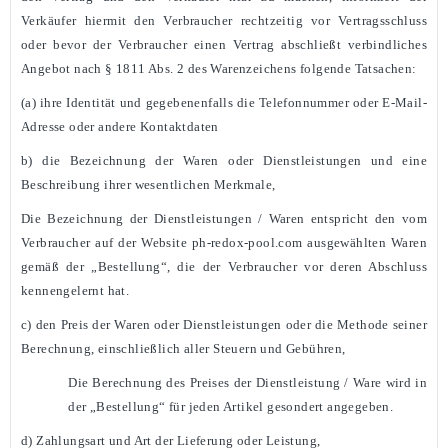
Verkäufer hiermit den Verbraucher rechtzeitig vor Vertragsschluss
oder bevor der Verbraucher einen Vertrag abschließt verbindliches
Angebot nach § 1811 Abs. 2 des Warenzeichens folgende Tatsachen:
(a) ihre Identität und gegebenenfalls die Telefonnummer oder E-Mail-
Adresse oder andere Kontaktdaten
b) die Bezeichnung der Waren oder Dienstleistungen und eine
Beschreibung ihrer wesentlichen Merkmale,
Die Bezeichnung der Dienstleistungen / Waren entspricht den vom
Verbraucher auf der Website ph-redox-pool.com ausgewählten Waren
gemäß der „Bestellung“, die der Verbraucher vor deren Abschluss
kennengelernt hat.
c) den Preis der Waren oder Dienstleistungen oder die Methode seiner
Berechnung, einschließlich aller Steuern und Gebühren,
Die Berechnung des Preises der Dienstleistung / Ware wird in
der „Bestellung“ für jeden Artikel gesondert angegeben.
d) Zahlungsart und Art der Lieferung oder Leistung,