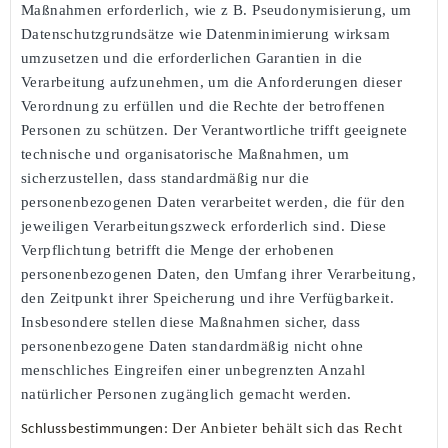
Maßnahmen erforderlich, wie z B. Pseudonymisierung, um
Datenschutzgrundsätze wie Datenminimierung wirksam
umzusetzen und die erforderlichen Garantien in die
Verarbeitung aufzunehmen, um die Anforderungen dieser
Verordnung zu erfüllen und die Rechte der betroffenen
Personen zu schützen. Der Verantwortliche trifft geeignete
technische und organisatorische Maßnahmen, um
sicherzustellen, dass standardmäßig nur die
personenbezogenen Daten verarbeitet werden, die für den
jeweiligen Verarbeitungszweck erforderlich sind. Diese
Verpflichtung betrifft die Menge der erhobenen
personenbezogenen Daten, den Umfang ihrer Verarbeitung,
den Zeitpunkt ihrer Speicherung und ihre Verfügbarkeit.
Insbesondere stellen diese Maßnahmen sicher, dass
personenbezogene Daten standardmäßig nicht ohne
menschliches Eingreifen einer unbegrenzten Anzahl
natürlicher Personen zugänglich gemacht werden.
Der Anbieter behält sich das Recht
Schlussbestimmungen: