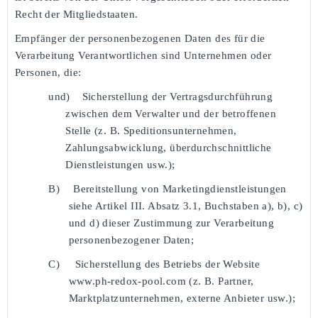
Recht der Mitgliedstaaten.
Empfänger der personenbezogenen Daten des für die
Verarbeitung Verantwortlichen sind Unternehmen oder
Personen, die:
und)
Sicherstellung der Vertragsdurchführung
zwischen dem Verwalter und der betroffenen
Stelle (z. B. Speditionsunternehmen,
Zahlungsabwicklung, überdurchschnittliche
Dienstleistungen usw.);
B)
Bereitstellung von Marketingdienstleistungen
siehe Artikel III. Absatz 3.1, Buchstaben a), b), c)
und d) dieser Zustimmung zur Verarbeitung
personenbezogener Daten;
C)
Sicherstellung des Betriebs der Website
www.ph-redox-pool.com (z. B. Partner,
Marktplatzunternehmen, externe Anbieter usw.);