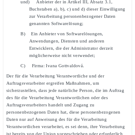
und)
Anbieter der in Artikel III, Absatz 3.1,
Buchstaben a), b), c) und d) dieser Einwilligung
zur Verarbeitung personenbezogener Daten
genannten Softwarelösung;
B)
Ein Anbieter von Softwarelösungen,
Anwendungen, Diensten und anderen
Entwicklern, die der Administrator derzeit
möglicherweise nicht verwendet;
C)
Firma: Ivana Gottvaldová.
Der für die Verarbeitung Verantwortliche und der
Auftragsverarbeiter ergreifen Maßnahmen, um
sicherzustellen, dass jede natürliche Person, die im Auftrag
des für die Verarbeitung Verantwortlichen oder des
Auftragsverarbeiters handelt und Zugang zu
personenbezogenen Daten hat, diese personenbezogenen
Daten nur auf Anweisung des für die Verarbeitung
Verantwortlichen verarbeitet, es sei denn, ihre Verarbeitung
ist bereits von der Union vorgeschrieben oder erforderlich