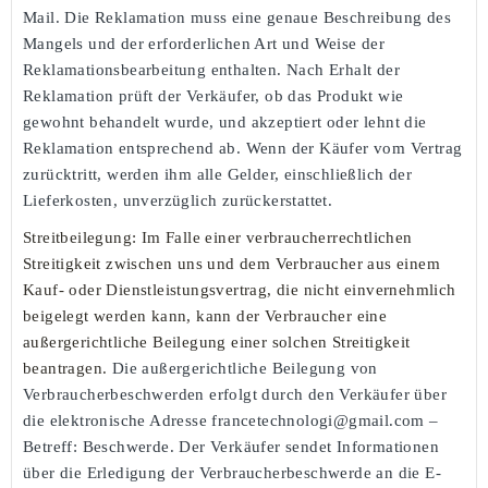
Mail. Die Reklamation muss eine genaue Beschreibung des
Mangels und der erforderlichen Art und Weise der
Reklamationsbearbeitung enthalten. Nach Erhalt der
Reklamation prüft der Verkäufer, ob das Produkt wie
gewohnt behandelt wurde, und akzeptiert oder lehnt die
Reklamation entsprechend ab. Wenn der Käufer vom Vertrag
zurücktritt, werden ihm alle Gelder, einschließlich der
Lieferkosten, unverzüglich zurückerstattet.
Streitbeilegung:
Im Falle einer verbraucherrechtlichen
Streitigkeit zwischen uns und dem Verbraucher aus einem
Kauf- oder Dienstleistungsvertrag, die nicht einvernehmlich
beigelegt werden kann, kann der Verbraucher eine
außergerichtliche Beilegung einer solchen Streitigkeit
beantragen.
Die außergerichtliche Beilegung von
Verbraucherbeschwerden erfolgt durch den Verkäufer über
die elektronische Adresse francetechnologi@gmail.com –
Betreff: Beschwerde. Der Verkäufer sendet Informationen
über die Erledigung der Verbraucherbeschwerde an die E-