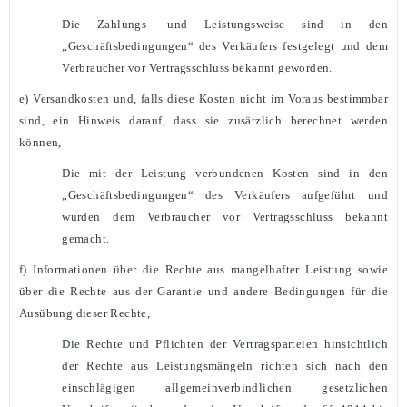
Die Zahlungs- und Leistungsweise sind in den
„Geschäftsbedingungen“ des Verkäufers festgelegt und dem
Verbraucher vor Vertragsschluss bekannt geworden.
e) Versandkosten und, falls diese Kosten nicht im Voraus bestimmbar
sind, ein Hinweis darauf, dass sie zusätzlich berechnet werden
können,
Die mit der Leistung verbundenen Kosten sind in den
„Geschäftsbedingungen“ des Verkäufers aufgeführt und
wurden dem Verbraucher vor Vertragsschluss bekannt
gemacht.
f) Informationen über die Rechte aus mangelhafter Leistung sowie
über die Rechte aus der Garantie und andere Bedingungen für die
Ausübung dieser Rechte,
Die Rechte und Pflichten der Vertragsparteien hinsichtlich
der Rechte aus Leistungsmängeln richten sich nach den
einschlägigen allgemeinverbindlichen gesetzlichen