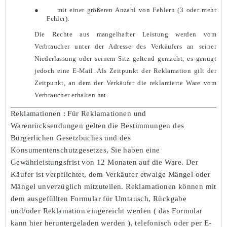
●
mit einer größeren Anzahl von Fehlern (3 oder mehr
Fehler).
Die Rechte aus mangelhafter Leistung werden vom
Verbraucher unter der Adresse des Verkäufers an seiner
Niederlassung oder seinem Sitz geltend gemacht, es genügt
jedoch eine E-Mail. Als Zeitpunkt der Reklamation gilt der
Zeitpunkt, an dem der Verkäufer die reklamierte Ware vom
Verbraucher erhalten hat.
Reklamationen
: Für Reklamationen und
Warenrücksendungen gelten die Bestimmungen des
Bürgerlichen Gesetzbuches und des
Konsumentenschutzgesetzes, Sie haben eine
Gewährleistungsfrist von 12 Monaten auf die Ware. Der
Käufer ist verpflichtet, dem Verkäufer etwaige Mängel oder
Mängel unverzüglich mitzuteilen. Reklamationen können mit
dem ausgefüllten Formular für Umtausch, Rückgabe
und/oder Reklamation eingereicht werden (
das Formular
kann hier heruntergeladen werden
), telefonisch oder per E-