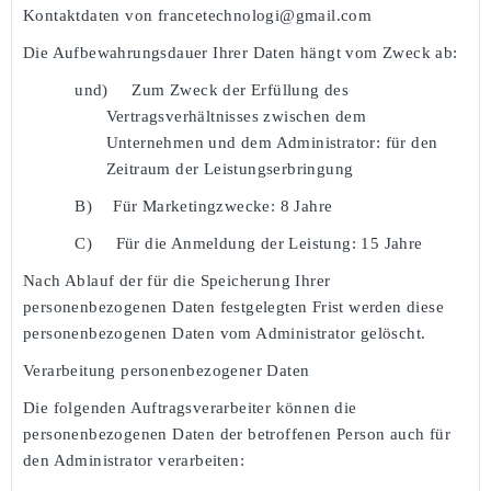
Kontaktdaten von francetechnologi@gmail.com
Die Aufbewahrungsdauer Ihrer Daten hängt vom Zweck ab:
und)
Zum Zweck der Erfüllung des
Vertragsverhältnisses zwischen dem
Unternehmen und dem Administrator: für den
Zeitraum der Leistungserbringung
B)
Für Marketingzwecke: 8 Jahre
C)
Für die Anmeldung der Leistung: 15 Jahre
Nach Ablauf der für die Speicherung Ihrer
personenbezogenen Daten festgelegten Frist werden diese
personenbezogenen Daten vom Administrator gelöscht.
Verarbeitung personenbezogener Daten
Die folgenden Auftragsverarbeiter können die
personenbezogenen Daten der betroffenen Person auch für
den Administrator verarbeiten: