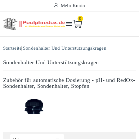
Mein Konto
0

Startseite
Sondenhalter Und Unterstützungskragen
Sondenhalter Und Unterstützungskragen
Zubehör für automatische Dosierung - pH- und RedOx-
Sondenhalter, Sondenhalter, Stopfen