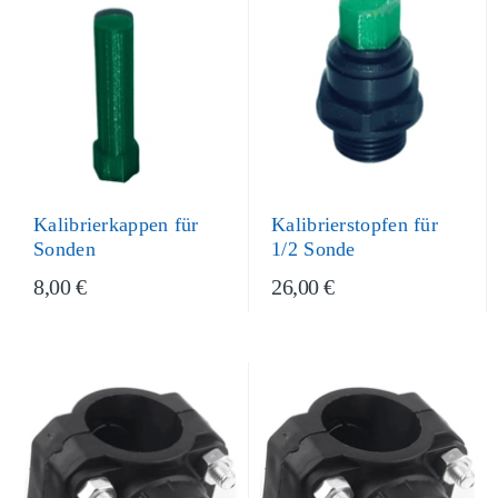
Kalibrierkappen für
Kalibrierstopfen für
Sonden
1/2 Sonde
8,00 €
26,00 €