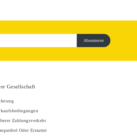
re Gesellschaft
ferung
kaufsbedingungen
herer Zahlungsverkehr
patibel Oder Erstattet