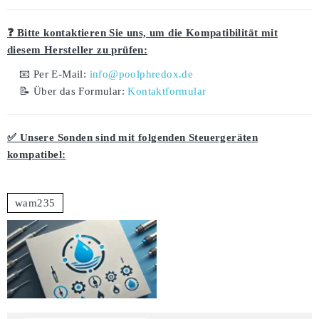
❓ Bitte kontaktieren Sie uns, um die Kompatibilität mit
diesem Hersteller zu prüfen:
📧 Per E-Mail:
info@poolphredox.de
📝 Über das Formular:
Kontaktformular
✅ Unsere Sonden sind mit folgenden Steuergeräten
kompatibel:
wam235