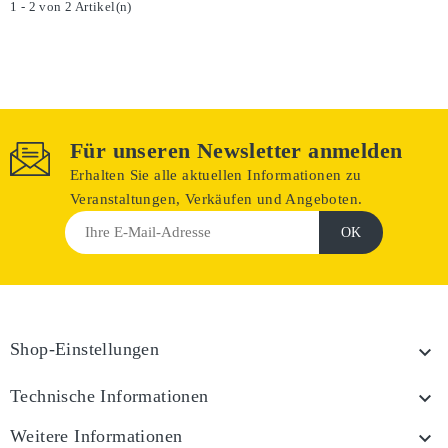
1 - 2 von 2 Artikel(n)
Für unseren Newsletter anmelden
Erhalten Sie alle aktuellen Informationen zu
Veranstaltungen, Verkäufen und Angeboten.
Shop-Einstellungen

Technische Informationen

Weitere Informationen
