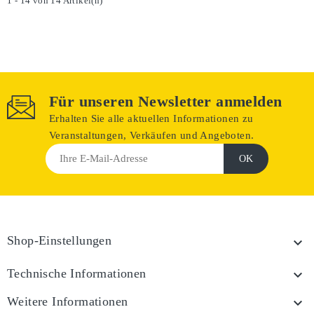
1 - 14 von 14 Artikel(n)
Für unseren Newsletter anmelden
Erhalten Sie alle aktuellen Informationen zu
Veranstaltungen, Verkäufen und Angeboten.
Shop-Einstellungen

Technische Informationen

Weitere Informationen
