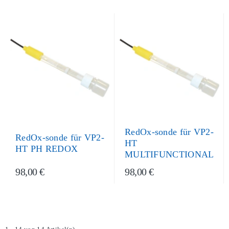
RedOx-sonde für VP2-
RedOx-sonde für VP2-
HT
HT PH REDOX
MULTIFUNCTIONAL
98,00 €
98,00 €