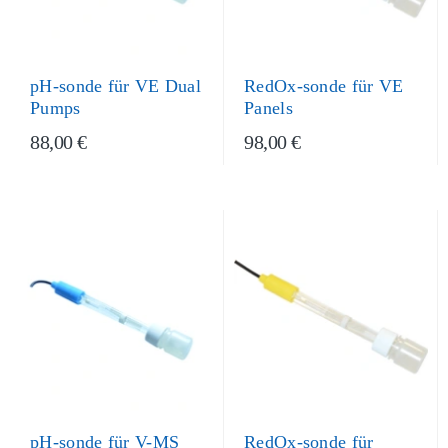
pH-sonde für VE Dual
RedOx-sonde für VE
Pumps
Panels
88,00 €
98,00 €
pH-sonde für V-MS
RedOx-sonde für