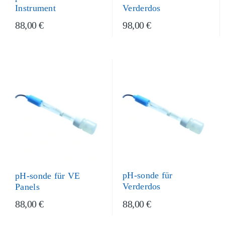
Instrument
Verderdos
88,00 €
98,00 €
pH-sonde für
pH-sonde für VE
Verderdos
Panels
88,00 €
88,00 €