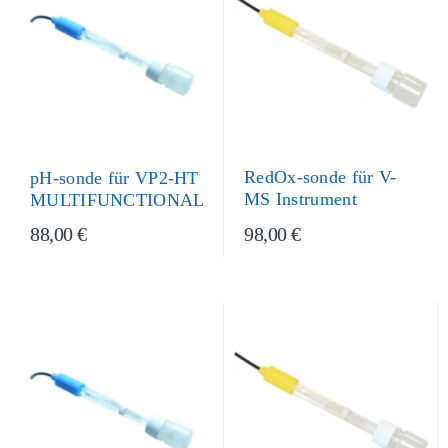
RedOx-sonde für V-
pH-sonde für VP2-HT
MS Instrument
MULTIFUNCTIONAL
98,00 €
88,00 €