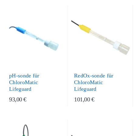
pH-sonde für
RedOx-sonde für
ChloroMatic
ChloroMatic
Lifeguard
Lifeguard
93,00 €
101,00 €