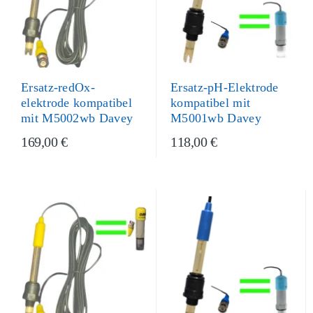
Ersatz-pH-Elektrode
Ersatz-redOx-
kompatibel mit
elektrode kompatibel
M5001wb Davey
mit M5002wb Davey
169,00 €
118,00 €