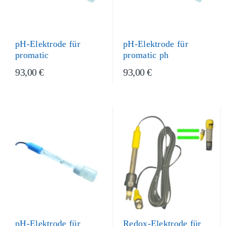
pH-Elektrode für
pH-Elektrode für
promatic ph
promatic
93,00 €
93,00 €
pH-Elektrode für
Redox-Elektrode für