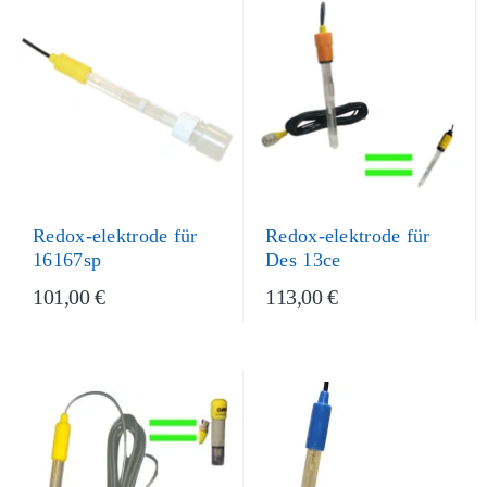
Redox-elektrode für
Redox-elektrode für
16167sp
Des 13ce
101,00 €
113,00 €