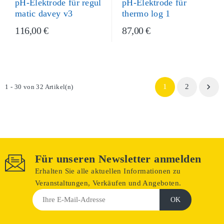
pH-Elektrode für
pH-Elektrode für regul
thermo log 1
matic davey v3
116,00 €
87,00 €

1
2
1 - 30 von 32 Artikel(n)
Für unseren Newsletter anmelden
Erhalten Sie alle aktuellen Informationen zu
Veranstaltungen, Verkäufen und Angeboten.