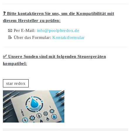
❓ Bitte kontaktieren Sie uns, um die Kompatibilität mit
diesem Hersteller zu prüfen:
📧 Per E-Mail:
info@poolphredox.de
📝 Über das Formular:
Kontaktformular
✅ Unsere Sonden sind mit folgenden Steuergeräten
kompatibel:
star redox