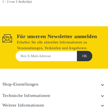
1 - 2 von 2 Artikel(n)
Für unseren Newsletter anmelden
Erhalten Sie alle aktuellen Informationen zu
Veranstaltungen, Verkäufen und Angeboten.
Shop-Einstellungen

Technische Informationen

Weitere Informationen
