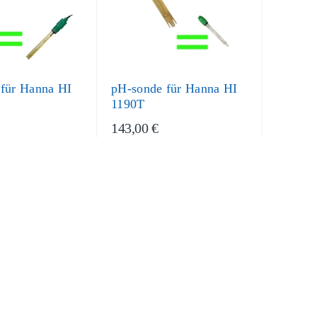
für Hanna HI
pH-sonde für Hanna HI
1190T
143,00 €