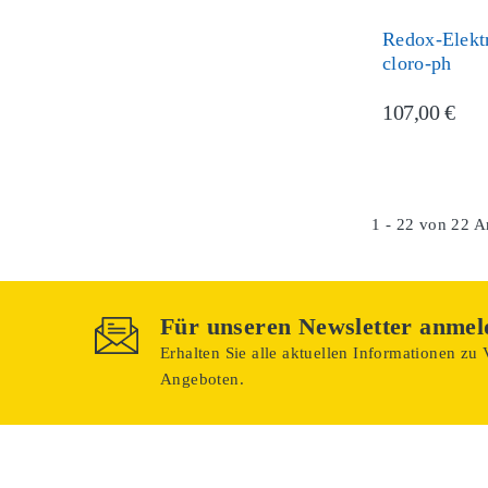
Redox-Elekt
cloro-ph
107,00 €
1 - 22 von 22 Ar
Für unseren Newsletter anmel
Erhalten Sie alle aktuellen Informationen zu
Angeboten.