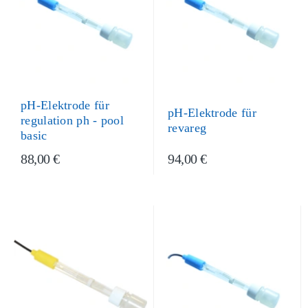
pH-Elektrode für
pH-Elektrode für
regulation ph - pool
revareg
basic
88,00 €
94,00 €