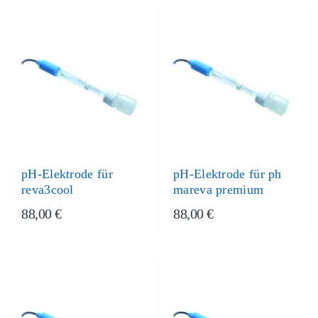
pH-Elektrode für
pH-Elektrode für ph
reva3cool
mareva premium
88,00 €
88,00 €