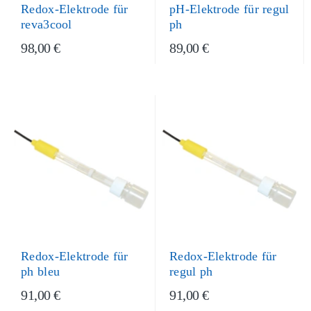
Redox-Elektrode für
pH-Elektrode für regul
reva3cool
ph
98,00 €
89,00 €
Redox-Elektrode für
Redox-Elektrode für
regul ph
ph bleu
91,00 €
91,00 €