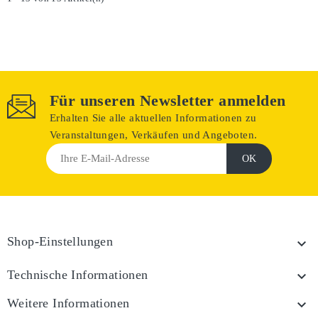
Für unseren Newsletter anmelden
Erhalten Sie alle aktuellen Informationen zu
Veranstaltungen, Verkäufen und Angeboten.
Shop-Einstellungen

Technische Informationen

Weitere Informationen
