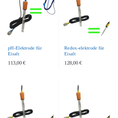
Redox-elektrode für
pH-Elektrode für
Eisalt
Eisalt
113,00 €
128,00 €