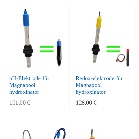
pH-Elektrode für
Redox-elektrode für
Magnapool
Magnapool
hydroxinator
hydroxinator
101,00 €
128,00 €