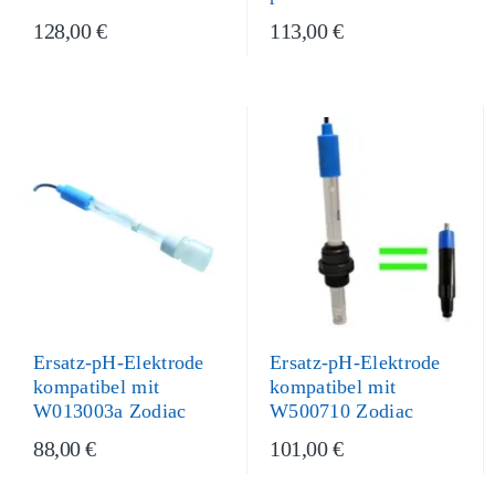
128,00 €
113,00 €
Ersatz-pH-Elektrode
Ersatz-pH-Elektrode
kompatibel mit
kompatibel mit
W013003a Zodiac
W500710 Zodiac
88,00 €
101,00 €