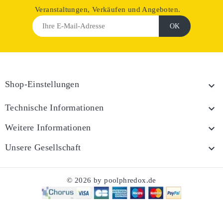
Veranstaltungen, Verkäufen und Angeboten.
Shop-Einstellungen

Technische Informationen

Weitere Informationen

Unsere Gesellschaft

© 2026 by poolphredox.de