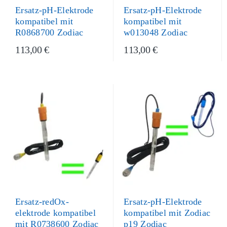
Ersatz-pH-Elektrode
Ersatz-pH-Elektrode
kompatibel mit
kompatibel mit
R0868700 Zodiac
w013048 Zodiac
113,00 €
113,00 €
Ersatz-pH-Elektrode
Ersatz-redOx-
kompatibel mit Zodiac
elektrode kompatibel
p19 Zodiac
mit R0738600 Zodiac