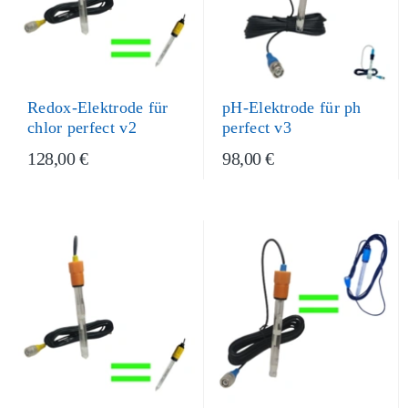
Redox-Elektrode für
pH-Elektrode für ph
chlor perfect v2
perfect v3
128,00 €
98,00 €