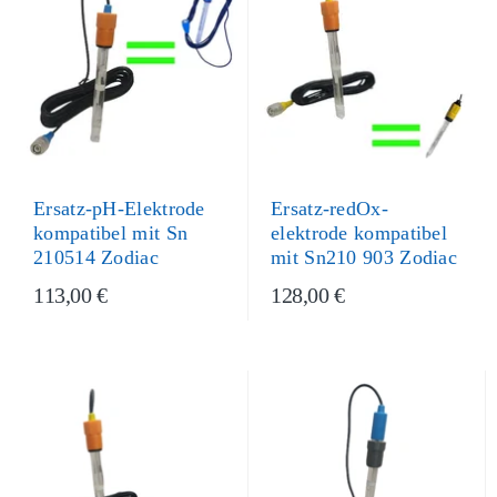
Ersatz-redOx-
Ersatz-pH-Elektrode
elektrode kompatibel
kompatibel mit Sn
mit Sn210 903 Zodiac
210514 Zodiac
113,00 €
128,00 €