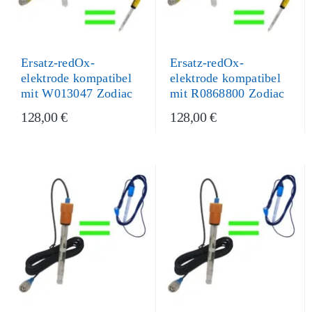
Ersatz-redOx-
Ersatz-redOx-
elektrode kompatibel
elektrode kompatibel
mit W013047 Zodiac
mit R0868800 Zodiac
128,00 €
128,00 €