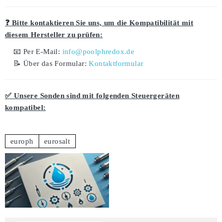
❓ Bitte kontaktieren Sie uns, um die Kompatibilität mit
diesem Hersteller zu prüfen:
📧 Per E-Mail:
info@poolphredox.de
📝 Über das Formular:
Kontaktformular
✅ Unsere Sonden sind mit folgenden Steuergeräten
kompatibel:
europh
eurosalt