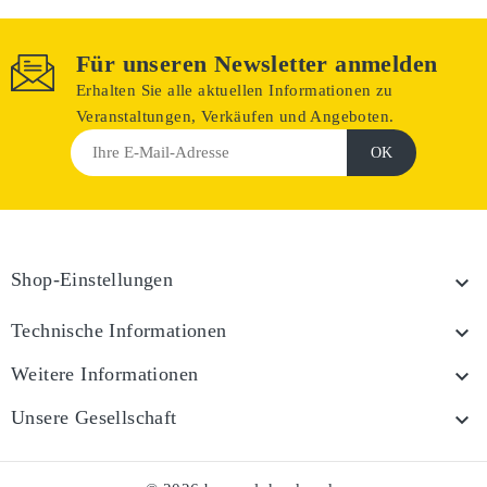
Für unseren Newsletter anmelden
Erhalten Sie alle aktuellen Informationen zu
Veranstaltungen, Verkäufen und Angeboten.
Shop-Einstellungen

Technische Informationen

Weitere Informationen

Unsere Gesellschaft
