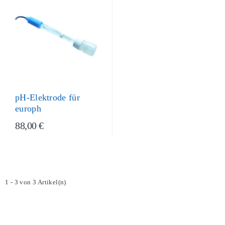
pH-Elektrode für
europh
88,00 €
1 - 3 von 3 Artikel(n)