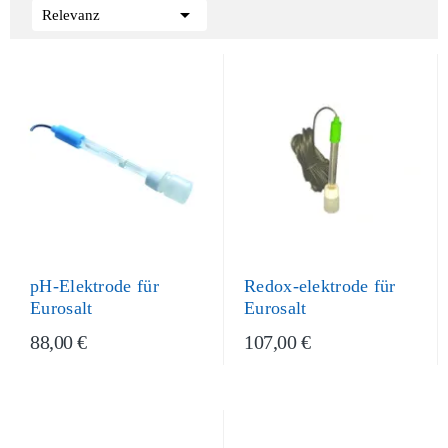

Relevanz
pH-Elektrode für
Redox-elektrode für
Eurosalt
Eurosalt
88,00 €
107,00 €