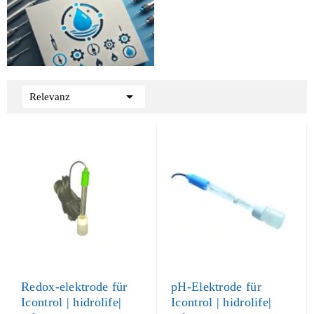

Relevanz
Redox-elektrode für
pH-Elektrode für
Icontrol | hidrolife|
Icontrol | hidrolife|