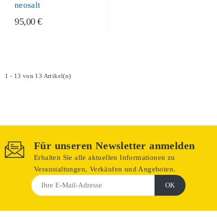
neosalt
95,00 €
1 - 13 von 13 Artikel(n)
Für unseren Newsletter anmelden
Erhalten Sie alle aktuellen Informationen zu
Veranstaltungen, Verkäufen und Angeboten.