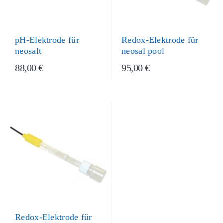
Redox-Elektrode für
pH-Elektrode für
neosal pool
neosalt
88,00 €
95,00 €
Redox-Elektrode für