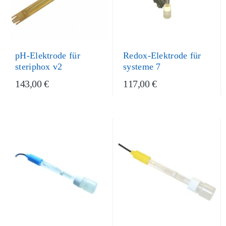
pH-Elektrode für
Redox-Elektrode für
steriphox v2
systeme 7
143,00 €
117,00 €