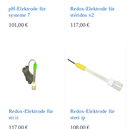
Redox-Elektrode für
pH-Elektrode für
stéridos v2
systeme 7
101,00 €
117,00 €
Redox-Elektrode für
Redox-Elektrode für
sti ii
steri ip
117,00 €
108,00 €