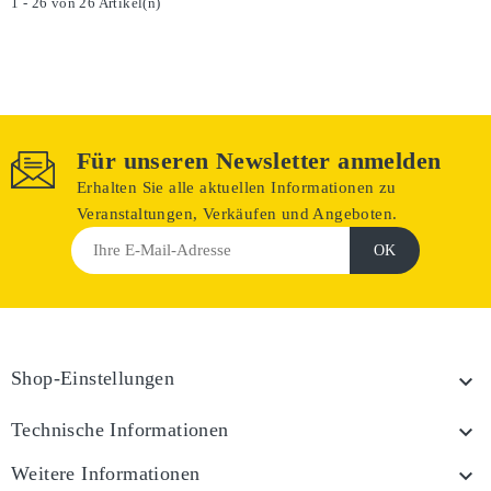
1 - 26 von 26 Artikel(n)
Für unseren Newsletter anmelden
Erhalten Sie alle aktuellen Informationen zu
Veranstaltungen, Verkäufen und Angeboten.
Shop-Einstellungen

Technische Informationen

Weitere Informationen
