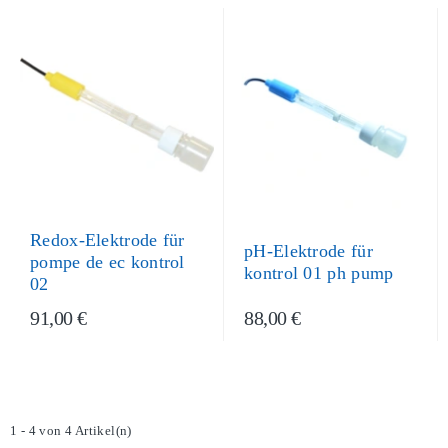
Redox-Elektrode für
pH-Elektrode für
pompe de ec kontrol
kontrol 01 ph pump
02
91,00 €
88,00 €
1 - 4 von 4 Artikel(n)