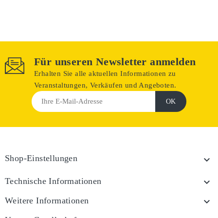
Für unseren Newsletter anmelden
Erhalten Sie alle aktuellen Informationen zu
Veranstaltungen, Verkäufen und Angeboten.
Shop-Einstellungen

Technische Informationen

Weitere Informationen
