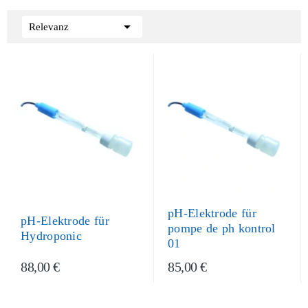

Relevanz
pH-Elektrode für
pH-Elektrode für
pompe de ph kontrol
Hydroponic
01
88,00 €
85,00 €