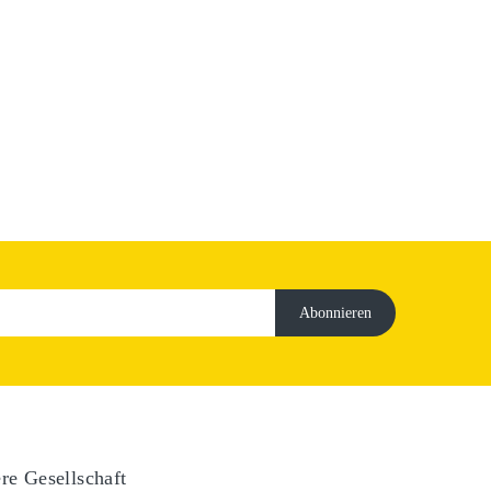
re Gesellschaft