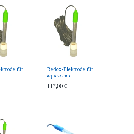
ktrode für
Redox-Elektrode für
aquascenic
117,00 €