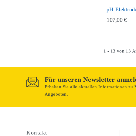
pH-Elektrode
107,00 €
1 - 13 von 13 Ar
Für unseren Newsletter anmel
Erhalten Sie alle aktuellen Informationen zu
Angeboten.
Kontakt