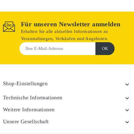
Für unseren Newsletter anmelden
Erhalten Sie alle aktuellen Informationen zu
Veranstaltungen, Verkäufen und Angeboten.
Shop-Einstellungen

Technische Informationen

Weitere Informationen

Unsere Gesellschaft
