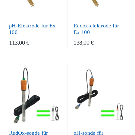
pH-Elektrode für Ex
Redox-elektrode für
100
Ex 100
113,00 €
138,00 €
RedOx-sonde für
pH-sonde für