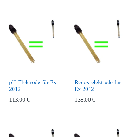
pH-Elektrode für Ex
Redox-elektrode für
2012
Ex 2012
113,00 €
138,00 €