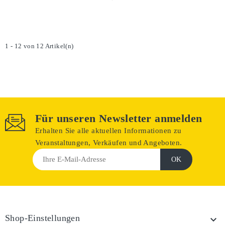
1 - 12 von 12 Artikel(n)
Für unseren Newsletter anmelden
Erhalten Sie alle aktuellen Informationen zu
Veranstaltungen, Verkäufen und Angeboten.
Shop-Einstellungen
