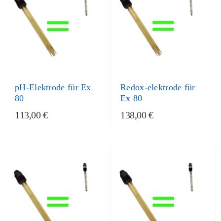
Redox-elektrode für
pH-Elektrode für Ex
Ex 80
80
113,00 €
138,00 €