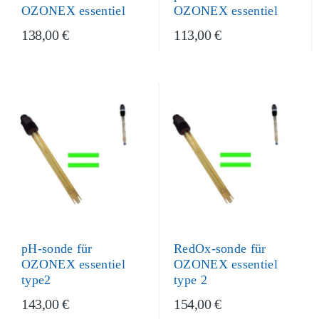
OZONEX essentiel
OZONEX essentiel
138,00 €
113,00 €
RedOx-sonde für
pH-sonde für
OZONEX essentiel
OZONEX essentiel
type 2
type2
143,00 €
154,00 €