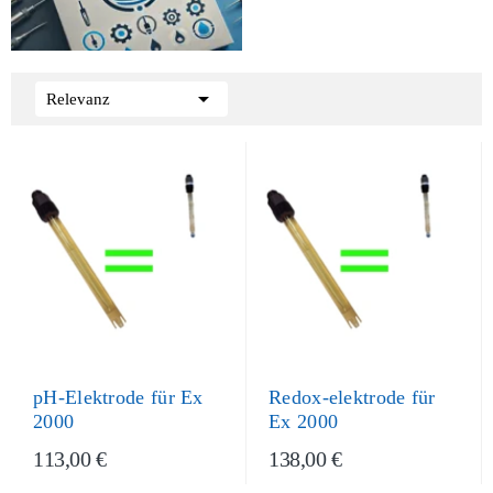

Relevanz
pH-Elektrode für Ex
Redox-elektrode für
2000
Ex 2000
113,00 €
138,00 €