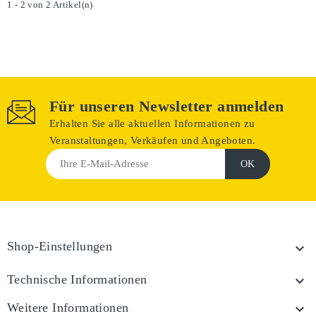
1 - 2 von 2 Artikel(n)
Für unseren Newsletter anmelden
Erhalten Sie alle aktuellen Informationen zu
Veranstaltungen, Verkäufen und Angeboten.
Shop-Einstellungen

Technische Informationen

Weitere Informationen
