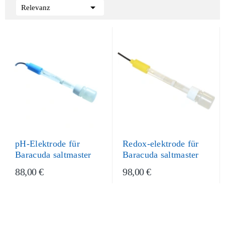

Relevanz
pH-Elektrode für
Redox-elektrode für
Baracuda saltmaster
Baracuda saltmaster
88,00 €
98,00 €