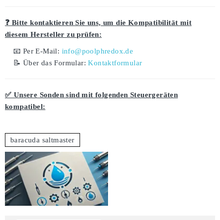
❓ Bitte kontaktieren Sie uns, um die Kompatibilität mit
diesem Hersteller zu prüfen:
📧 Per E-Mail:
info@poolphredox.de
📝 Über das Formular:
Kontaktformular
✅ Unsere Sonden sind mit folgenden Steuergeräten
kompatibel:
baracuda saltmaster