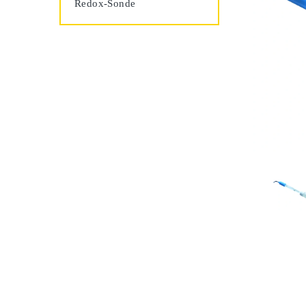
Redox-Sonde