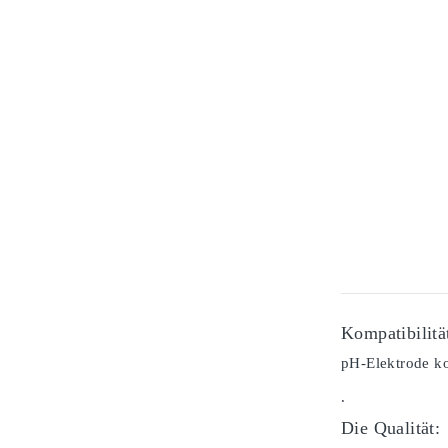
Kompatibilitä
pH-Elektrode ko
.
Die Qualität: