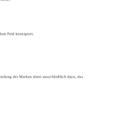
dem Feld konzipiert.
endung der Marken dient ausschließlich dazu, das