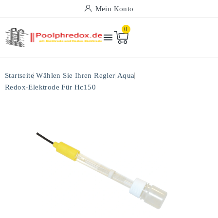
Mein Konto
0

Startseite
Wählen Sie Ihren Regler
Aqua
Redox-Elektrode Für Hc150