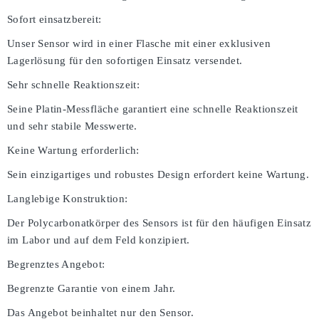
Sofort einsatzbereit:
Unser Sensor wird in einer Flasche mit einer exklusiven
Lagerlösung für den sofortigen Einsatz versendet.
Sehr schnelle Reaktionszeit:
Seine Platin-Messfläche garantiert eine schnelle Reaktionszeit
und sehr stabile Messwerte.
Keine Wartung erforderlich:
Sein einzigartiges und robustes Design erfordert keine Wartung.
Langlebige Konstruktion:
Der Polycarbonatkörper des Sensors ist für den häufigen Einsatz
im Labor und auf dem Feld konzipiert.
Begrenztes Angebot:
Begrenzte Garantie von einem Jahr.
Das Angebot beinhaltet nur den Sensor.