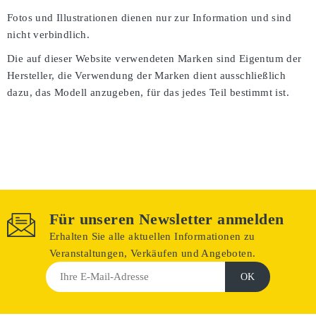
Fotos und Illustrationen dienen nur zur Information und sind
nicht verbindlich.
Die auf dieser Website verwendeten Marken sind Eigentum der
Hersteller, die Verwendung der Marken dient ausschließlich
dazu, das Modell anzugeben, für das jedes Teil bestimmt ist.
Für unseren Newsletter anmelden
Erhalten Sie alle aktuellen Informationen zu
Veranstaltungen, Verkäufen und Angeboten.