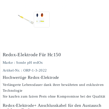
Redox-Elektrode Für Hc150
Marke :
Sonde pH redOx
Artikel-Nr.
: ORP-1-3-2022
Hochwertige Redox-Elektrode
Verlängerte Lebensdauer dank ihrer bewährten und exklusiven
Technologie
Sie kaufen zum fairen Preis ohne Kompromisse bei der Qualität
Redox-Elektrode+ Anschlusskabel für den Austausch