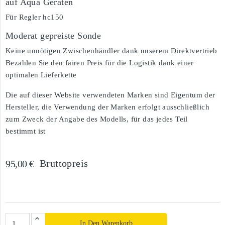
auf Aqua Geräten
Für Regler hc150
Moderat gepreiste Sonde
Keine unnötigen Zwischenhändler dank unserem Direktvertrieb
Bezahlen Sie den fairen Preis für die Logistik dank einer
optimalen Lieferkette
Die auf dieser Website verwendeten Marken sind Eigentum der
Hersteller, die Verwendung der Marken erfolgt ausschließlich
zum Zweck der Angabe des Modells, für das jedes Teil
bestimmt ist
Bruttopreis
95,00 €
In Den Warenkorb