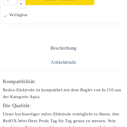
Verfügbar

Beschreibung
Artikeldetails
Kompatibilität:
Redox-Elektrode ist kompatibel mit dem Regler von hc150 aus
der Kategorie Aqua.
Die Qualität:
Unser hochwertiger redox-Elektrode ermöglicht es Ihnen, den
RedOX-Wert Ihres Pools Tag für Tag genau zu messen. Sein