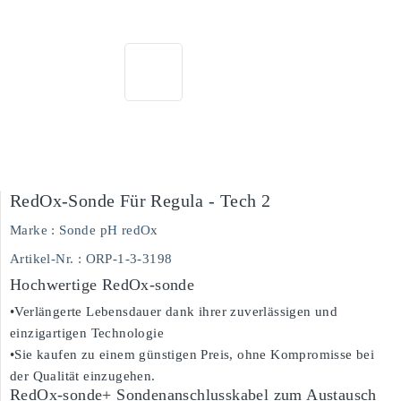
RedOx-Sonde Für Regula - Tech 2
Marke :
Sonde pH redOx
Artikel-Nr. :
ORP-1-3-3198
Hochwertige RedOx-sonde
•Verlängerte Lebensdauer dank ihrer zuverlässigen und
einzigartigen Technologie
•Sie kaufen zu einem günstigen Preis, ohne Kompromisse bei
der Qualität einzugehen.
RedOx-sonde+ Sondenanschlusskabel zum Austausch