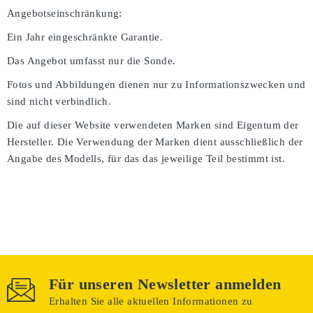
Angebotseinschränkung:
Ein Jahr eingeschränkte Garantie.
Das Angebot umfasst nur die Sonde.
Fotos und Abbildungen dienen nur zu Informationszwecken und
sind nicht verbindlich.
Die auf dieser Website verwendeten Marken sind Eigentum der
Hersteller. Die Verwendung der Marken dient ausschließlich der
Angabe des Modells, für das das jeweilige Teil bestimmt ist.
Für unseren Newsletter anmelden
Erhalten Sie alle aktuellen Informationen zu