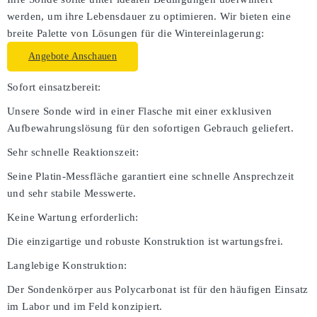
werden, um ihre Lebensdauer zu optimieren. Wir bieten eine
breite Palette von Lösungen für die Wintereinlagerung:
Angebote Anschauen
Sofort einsatzbereit:
Unsere Sonde wird in einer Flasche mit einer exklusiven
Aufbewahrungslösung für den sofortigen Gebrauch geliefert.
Sehr schnelle Reaktionszeit:
Seine Platin-Messfläche garantiert eine schnelle Ansprechzeit
und sehr stabile Messwerte.
Keine Wartung erforderlich:
Die einzigartige und robuste Konstruktion ist wartungsfrei.
Langlebige Konstruktion:
Der Sondenkörper aus Polycarbonat ist für den häufigen Einsatz
im Labor und im Feld konzipiert.