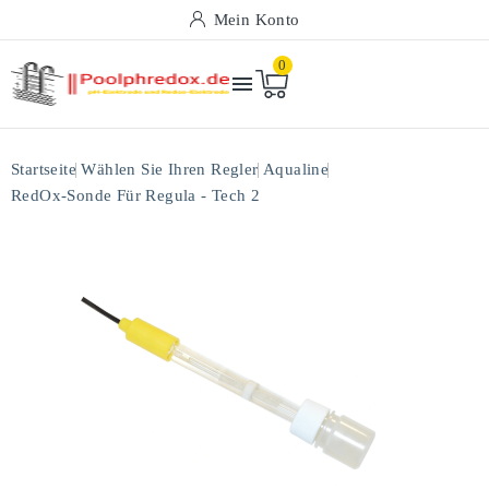
Mein Konto
0

Startseite
Wählen Sie Ihren Regler
Aqualine
RedOx-Sonde Für Regula - Tech 2