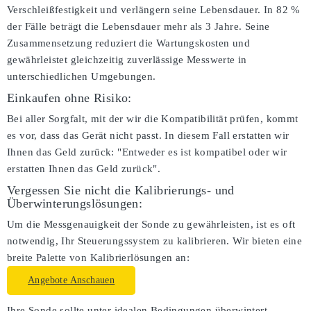
Verschleißfestigkeit und verlängern seine Lebensdauer. In 82 %
der Fälle beträgt die Lebensdauer mehr als 3 Jahre. Seine
Zusammensetzung reduziert die Wartungskosten und
gewährleistet gleichzeitig zuverlässige Messwerte in
unterschiedlichen Umgebungen.
Einkaufen ohne Risiko:
Bei aller Sorgfalt, mit der wir die Kompatibilität prüfen, kommt
es vor, dass das Gerät nicht passt. In diesem Fall erstatten wir
Ihnen das Geld zurück: "Entweder es ist kompatibel oder wir
erstatten Ihnen das Geld zurück".
Vergessen Sie nicht die Kalibrierungs- und
Überwinterungslösungen:
Um die Messgenauigkeit der Sonde zu gewährleisten, ist es oft
notwendig, Ihr Steuerungssystem zu kalibrieren. Wir bieten eine
breite Palette von Kalibrierlösungen an:
Angebote Anschauen
Ihre Sonde sollte unter idealen Bedingungen überwintert