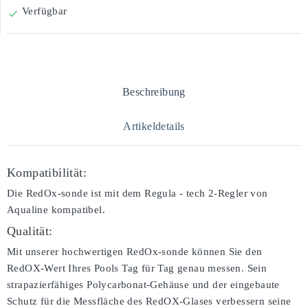
Verfügbar

Beschreibung
Artikeldetails
Kompatibilität:
Die RedOx-sonde ist mit dem Regula - tech 2-Regler von
Aqualine kompatibel.
Qualität:
Mit unserer hochwertigen RedOx-sonde können Sie den
RedOX-Wert Ihres Pools Tag für Tag genau messen. Sein
strapazierfähiges Polycarbonat-Gehäuse und der eingebaute
Schutz für die Messfläche des RedOX-Glases verbessern seine