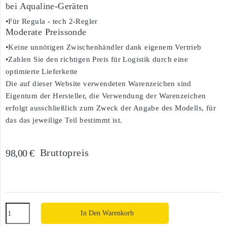
bei Aqualine-Geräten
•Für Regula - tech 2-Regler
Moderate Preissonde
•Keine unnötigen Zwischenhändler dank eigenem Vertrieb
•Zahlen Sie den richtigen Preis für Logistik durch eine
optimierte Lieferkette
Die auf dieser Website verwendeten Warenzeichen sind
Eigentum der Hersteller, die Verwendung der Warenzeichen
erfolgt ausschließlich zum Zweck der Angabe des Modells, für
das das jeweilige Teil bestimmt ist.
Bruttopreis
98,00 €
In Den Warenkorb