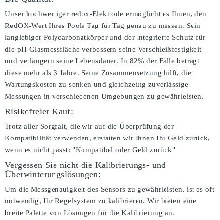
Unser hochwertiger redox-Elektrode ermöglicht es Ihnen, den
RedOX-Wert Ihres Pools Tag für Tag genau zu messen. Sein
langlebiger Polycarbonatkörper und der integrierte Schutz für
die pH-Glasmessfläche verbessern seine Verschleißfestigkeit
und verlängern seine Lebensdauer. In 82% der Fälle beträgt
diese mehr als 3 Jahre. Seine Zusammensetzung hilft, die
Wartungskosten zu senken und gleichzeitig zuverlässige
Messungen in verschiedenen Umgebungen zu gewährleisten.
Risikofreier Kauf:
Trotz aller Sorgfalt, die wir auf die Überprüfung der
Kompatibilität verwenden, erstatten wir Ihnen Ihr Geld zurück,
wenn es nicht passt:
"Kompatibel oder Geld zurück"
Vergessen Sie nicht die Kalibrierungs- und
Überwinterungslösungen:
Um die Messgenauigkeit des Sensors zu gewährleisten, ist es oft
notwendig, Ihr Regelsystem zu kalibrieren. Wir bieten eine
breite Palette von Lösungen für die Kalibrierung an.