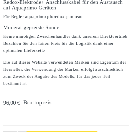
Redox-Elektrode+ Anschlusskabel für den Austausch
auf Aquaprimo Geräten
Für Regler aquaprimo ph/redox-panneau
Moderat gepreiste Sonde
Keine unnötigen Zwischenhändler dank unserem Direktvertrieb
Bezahlen Sie den fairen Preis für die Logistik dank einer
optimalen Lieferkette
Die auf dieser Website verwendeten Marken sind Eigentum der
Hersteller, die Verwendung der Marken erfolgt ausschließlich
zum Zweck der Angabe des Modells, für das jedes Teil
bestimmt ist
Bruttopreis
96,00 €