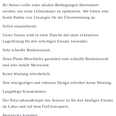
Ihr Sensor sollte unter idealen Bedingungen überwintert
werden, um seine Lebensdauer zu optimieren. Wir bieten eine
breite Palette von Lösungen für die Überwinterung an.
Sofort einsatzbereit:
Unser Sensor wird in einer Flasche mit einer exklusiven
Lagerlösung für den sofortigen Einsatz versendet.
Sehr schnelle Reaktionszeit:
Seine Platin-Messfläche garantiert eine schnelle Reaktionszeit
und sehr stabile Messwerte.
Keine Wartung erforderlich:
Sein einzigartiges und robustes Design erfordert keine Wartung.
Langlebige Konstruktion:
Der Polycarbonatkörper des Sensors ist für den häufigen Einsatz
im Labor und auf dem Feld konzipiert.
Begrenztes Angebot: