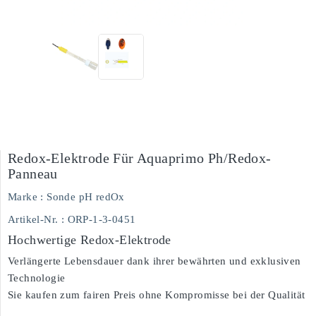
Redox-Elektrode Für Aquaprimo Ph/redox-
Panneau
Marke :
Sonde pH redOx
Artikel-Nr.
: ORP-1-3-0451
Hochwertige Redox-Elektrode
Verlängerte Lebensdauer dank ihrer bewährten und exklusiven
Technologie
Sie kaufen zum fairen Preis ohne Kompromisse bei der Qualität