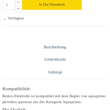
In Den Warenkorb
Verfügbar

Beschreibung
Artikeldetails
Anhänge
Kompatibilität:
Redox-Elektrode ist kompatibel mit dem Regler von aquaprimo
ph/redox-panneau aus der Kategorie Aquaprimo.
Die Qualität: