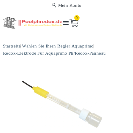
Mein Konto
0

Startseite
Wählen Sie Ihren Regler
Aquaprimo
Redox-Elektrode Für Aquaprimo Ph/redox-Panneau