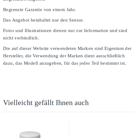
Begrenzte Garantie von einem Jahr.
Das Angebot beinhaltet nur den Sensor.
Fotos und Illustrationen dienen nur zur Information und sind
nicht verbindlich.
Die auf dieser Website verwendeten Marken sind Eigentum der
Hersteller, die Verwendung der Marken dient ausschließlich
dazu, das Modell anzugeben, für das jedes Teil bestimmt ist.
Vielleicht gefällt Ihnen auch