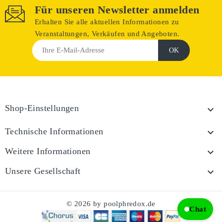
Für unseren Newsletter anmelden
Erhalten Sie alle aktuellen Informationen zu
Veranstaltungen, Verkäufen und Angeboten.
Shop-Einstellungen

Technische Informationen

Weitere Informationen

Unsere Gesellschaft

© 2026 by poolphredox.de
Chat