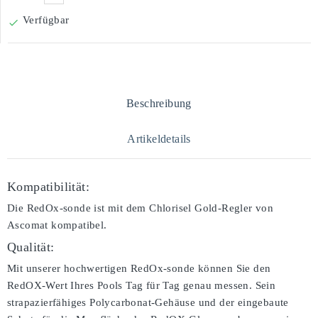
Verfügbar

Beschreibung
Artikeldetails
Kompatibilität:
Die RedOx-sonde ist mit dem Chlorisel Gold-Regler von
Ascomat kompatibel.
Qualität:
Mit unserer hochwertigen RedOx-sonde können Sie den
RedOX-Wert Ihres Pools Tag für Tag genau messen. Sein
strapazierfähiges Polycarbonat-Gehäuse und der eingebaute