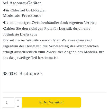
bei Ascomat-Geräten
•Für Chlorisel Gold-Regler
Moderate Preissonde
•Keine unnötigen Zwischenhändler dank eigenem Vertrieb
•Zahlen Sie den richtigen Preis für Logistik durch eine
optimierte Lieferkette
Die auf dieser Website verwendeten Warenzeichen sind
Eigentum der Hersteller, die Verwendung der Warenzeichen
erfolgt ausschließlich zum Zweck der Angabe des Modells, für
das das jeweilige Teil bestimmt ist.
Bruttopreis
98,00 €
In Den Warenkorb