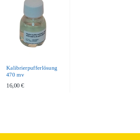
Kalibrierpufferlösung
470 mv
16,00 €