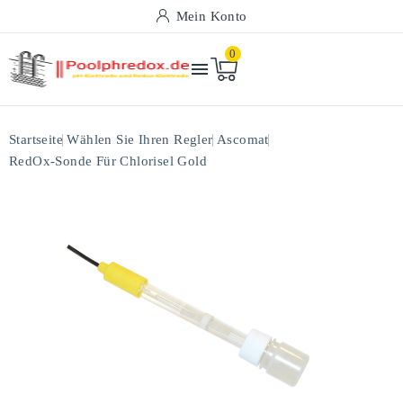
Mein Konto
0

Startseite
Wählen Sie Ihren Regler
Ascomat
RedOx-Sonde Für Chlorisel Gold