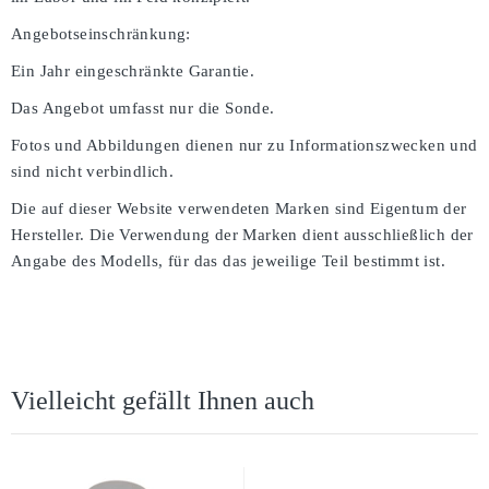
Angebotseinschränkung:
Ein Jahr eingeschränkte Garantie.
Das Angebot umfasst nur die Sonde.
Fotos und Abbildungen dienen nur zu Informationszwecken und
sind nicht verbindlich.
Die auf dieser Website verwendeten Marken sind Eigentum der
Hersteller. Die Verwendung der Marken dient ausschließlich der
Angabe des Modells, für das das jeweilige Teil bestimmt ist.
Vielleicht gefällt Ihnen auch