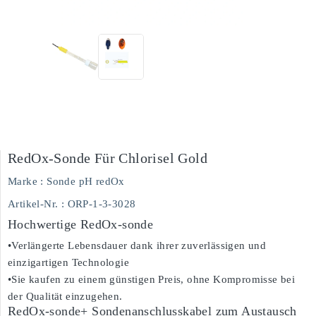
RedOx-Sonde Für Chlorisel Gold
Marke :
Sonde pH redOx
Artikel-Nr.
: ORP-1-3-3028
Hochwertige RedOx-sonde
•Verlängerte Lebensdauer dank ihrer zuverlässigen und
einzigartigen Technologie
•Sie kaufen zu einem günstigen Preis, ohne Kompromisse bei
der Qualität einzugehen.
RedOx-sonde+ Sondenanschlusskabel zum Austausch