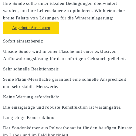
Ihre Sonde sollte unter idealen Bedingungen überwintert
werden, um ihre Lebensdauer zu optimieren. Wir bieten eine
breite Palette von Lösungen für die Wintereinlagerung:
Angebote Anschauen
Sofort einsatzbereit:
Unsere Sonde wird in einer Flasche mit einer exklusiven
Aufbewahrungslösung für den sofortigen Gebrauch geliefert.
Sehr schnelle Reaktionszeit:
Seine Platin-Messfläche garantiert eine schnelle Ansprechzeit
und sehr stabile Messwerte.
Keine Wartung erforderlich:
Die einzigartige und robuste Konstruktion ist wartungsfrei.
Langlebige Konstruktion:
Der Sondenkörper aus Polycarbonat ist für den häufigen Einsatz
im Labor und im Feld konzipiert.