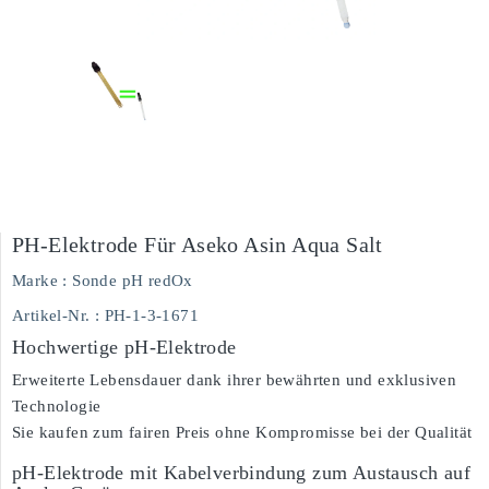
PH-Elektrode Für Aseko Asin Aqua Salt
Marke :
Sonde pH redOx
Artikel-Nr.
: PH-1-3-1671
Hochwertige pH-Elektrode
Erweiterte Lebensdauer dank ihrer bewährten und exklusiven
Technologie
Sie kaufen zum fairen Preis ohne Kompromisse bei der Qualität
pH-Elektrode mit Kabelverbindung zum Austausch auf