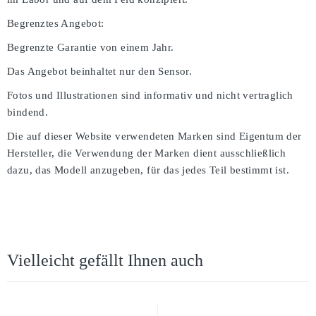
Begrenztes Angebot:
Begrenzte Garantie von einem Jahr.
Das Angebot beinhaltet nur den Sensor.
Fotos und Illustrationen sind informativ und nicht vertraglich
bindend.
Die auf dieser Website verwendeten Marken sind Eigentum der
Hersteller, die Verwendung der Marken dient ausschließlich
dazu, das Modell anzugeben, für das jedes Teil bestimmt ist.
Vielleicht gefällt Ihnen auch