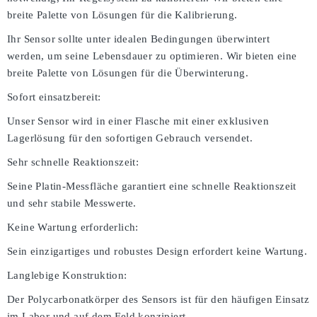
breite Palette von Lösungen für die Kalibrierung.
Ihr Sensor sollte unter idealen Bedingungen überwintert
werden, um seine Lebensdauer zu optimieren. Wir bieten eine
breite Palette von Lösungen für die Überwinterung.
Sofort einsatzbereit:
Unser Sensor wird in einer Flasche mit einer exklusiven
Lagerlösung für den sofortigen Gebrauch versendet.
Sehr schnelle Reaktionszeit:
Seine Platin-Messfläche garantiert eine schnelle Reaktionszeit
und sehr stabile Messwerte.
Keine Wartung erforderlich:
Sein einzigartiges und robustes Design erfordert keine Wartung.
Langlebige Konstruktion:
Der Polycarbonatkörper des Sensors ist für den häufigen Einsatz
im Labor und auf dem Feld konzipiert.