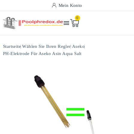
Mein Konto
0

Startseite
Wählen Sie Ihren Regler
Aseko
PH-Elektrode Für Aseko Asin Aqua Salt