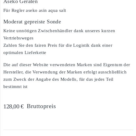
Aseko Geräten
Für Regler aseko asin aqua salt
Moderat gepreiste Sonde
Keine unnötigen Zwischenhändler dank unseres kurzen
Vertriebsweges
Zahlen Sie den fairen Preis für die Logistik dank einer
optimalen Lieferkette
Die auf dieser Website verwendeten Marken sind Eigentum der
Hersteller, die Verwendung der Marken erfolgt ausschließlich
zum Zweck der Angabe des Modells, für das jedes Teil
bestimmt ist
Bruttopreis
128,00 €