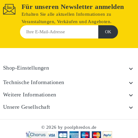
Für unseren Newsletter anmelden
Erhalten Sie alle aktuellen Informationen zu
Veranstaltungen, Verkäufen und Angeboten.
Shop-Einstellungen

Technische Informationen

Weitere Informationen

Unsere Gesellschaft

© 2026 by poolphredox.de