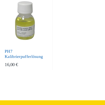
PH7
Kalibrierpufferlösung
16,00 €