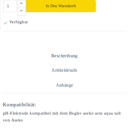
In Den Warenkorb
Verfügbar

Beschreibung
Artikeldetails
Anhänge
Kompatibilität:
pH-Elektrode kompatibel mit dem Regler aseko asin aqua salt
von Aseko