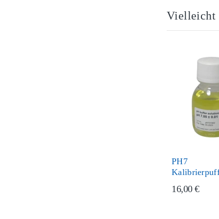
Vielleicht
PH7
Kalibrierpuf
16,00 €