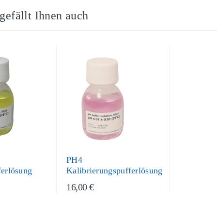
 gefällt Ihnen auch
PH4
ferlösung
Kalibrierungspufferlösung
16,00 €