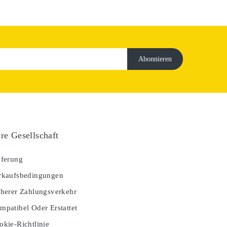
re Gesellschaft
ferung
kaufsbedingungen
herer Zahlungsverkehr
patibel Oder Erstattet
kie-Richtlinie