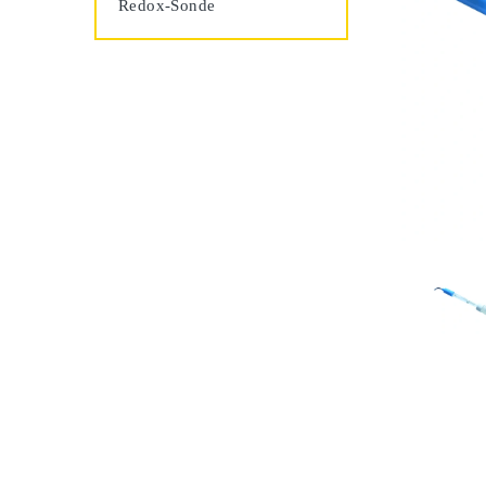
Redox-Sonde