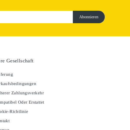
re Gesellschaft
ferung
kaufsbedingungen
herer Zahlungsverkehr
patibel Oder Erstattet
kie-Richtlinie
ntakt