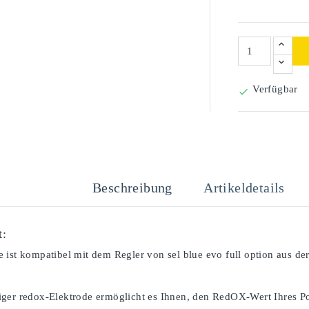
Verfügbar

Beschreibung
Artikeldetails
t:
 ist kompatibel mit dem Regler von sel blue evo full option aus der
ger redox-Elektrode ermöglicht es Ihnen, den RedOX-Wert Ihres Po