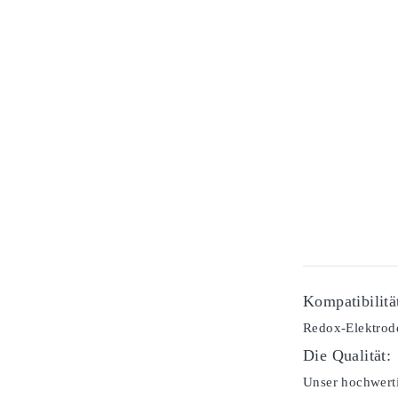
Kompatibilitä
Redox-Elektrode
Die Qualität:
Unser hochwerti