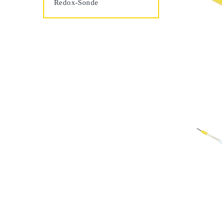
Redox-Sonde