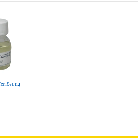
ferlösung