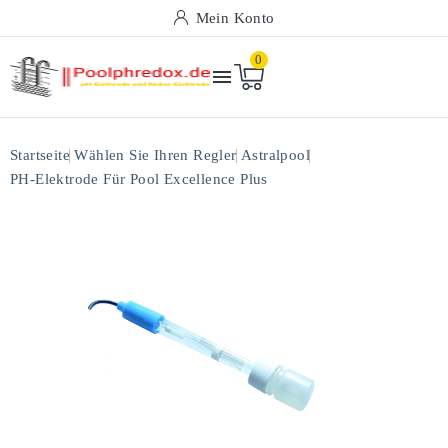
Mein Konto
0

Startseite
Wählen Sie Ihren Regler
Astralpool
PH-Elektrode Für Pool Excellence Plus