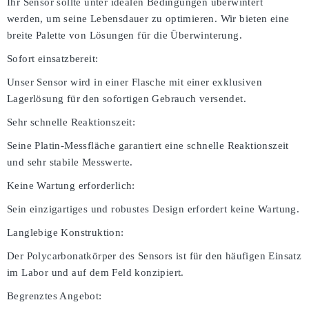
Ihr Sensor sollte unter idealen Bedingungen überwintert
werden, um seine Lebensdauer zu optimieren. Wir bieten eine
breite Palette von Lösungen für die Überwinterung.
Sofort einsatzbereit:
Unser Sensor wird in einer Flasche mit einer exklusiven
Lagerlösung für den sofortigen Gebrauch versendet.
Sehr schnelle Reaktionszeit:
Seine Platin-Messfläche garantiert eine schnelle Reaktionszeit
und sehr stabile Messwerte.
Keine Wartung erforderlich:
Sein einzigartiges und robustes Design erfordert keine Wartung.
Langlebige Konstruktion:
Der Polycarbonatkörper des Sensors ist für den häufigen Einsatz
im Labor und auf dem Feld konzipiert.
Begrenztes Angebot: