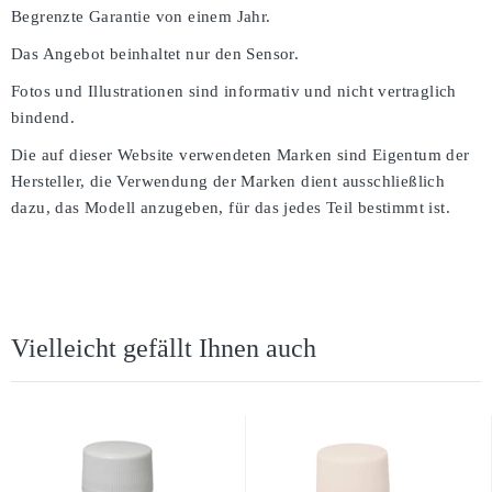
Begrenzte Garantie von einem Jahr.
Das Angebot beinhaltet nur den Sensor.
Fotos und Illustrationen sind informativ und nicht vertraglich
bindend.
Die auf dieser Website verwendeten Marken sind Eigentum der
Hersteller, die Verwendung der Marken dient ausschließlich
dazu, das Modell anzugeben, für das jedes Teil bestimmt ist.
Vielleicht gefällt Ihnen auch