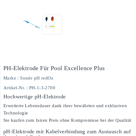
PH-Elektrode Für Pool Excellence Plus
Marke :
Sonde pH redOx
Artikel-Nr.
: PH-1-3-2700
Hochwertige pH-Elektrode
Erweiterte Lebensdauer dank ihrer bewährten und exklusiven
Technologie
Sie kaufen zum fairen Preis ohne Kompromisse bei der Qualität
pH-Elektrode mit Kabelverbindung zum Austausch auf