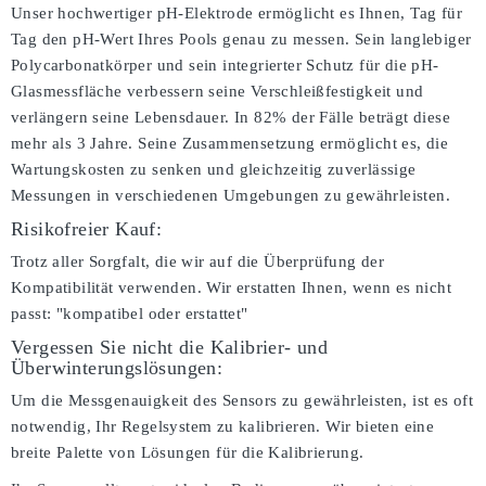
Unser hochwertiger pH-Elektrode ermöglicht es Ihnen, Tag für
Tag den pH-Wert Ihres Pools genau zu messen. Sein langlebiger
Polycarbonatkörper und sein integrierter Schutz für die pH-
Glasmessfläche verbessern seine Verschleißfestigkeit und
verlängern seine Lebensdauer. In 82% der Fälle beträgt diese
mehr als 3 Jahre. Seine Zusammensetzung ermöglicht es, die
Wartungskosten zu senken und gleichzeitig zuverlässige
Messungen in verschiedenen Umgebungen zu gewährleisten.
Risikofreier Kauf:
Trotz aller Sorgfalt, die wir auf die Überprüfung der
Kompatibilität verwenden. Wir erstatten Ihnen, wenn es nicht
passt:
"kompatibel oder erstattet"
Vergessen Sie nicht die Kalibrier- und
Überwinterungslösungen:
Um die Messgenauigkeit des Sensors zu gewährleisten, ist es oft
notwendig, Ihr Regelsystem zu kalibrieren. Wir bieten eine
breite Palette von Lösungen für die Kalibrierung.