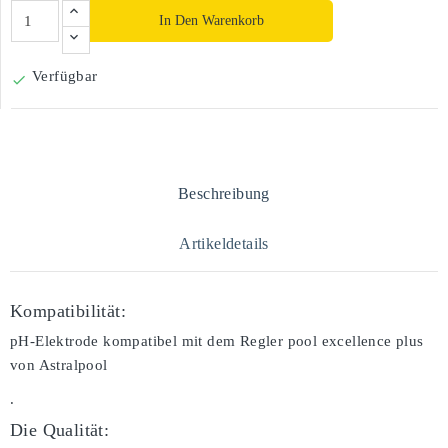
In Den Warenkorb
Verfügbar

Beschreibung
Artikeldetails
Kompatibilität:
pH-Elektrode kompatibel mit dem Regler pool excellence plus
von Astralpool
.
Die Qualität: