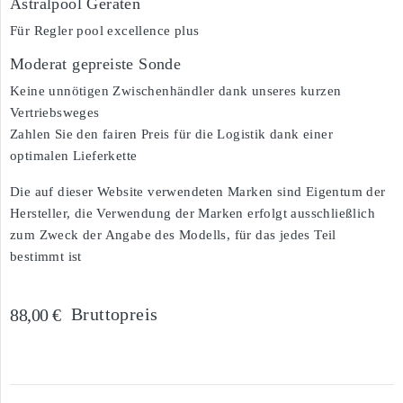
Astralpool Geräten
Für Regler pool excellence plus
Moderat gepreiste Sonde
Keine unnötigen Zwischenhändler dank unseres kurzen
Vertriebsweges
Zahlen Sie den fairen Preis für die Logistik dank einer
optimalen Lieferkette
Die auf dieser Website verwendeten Marken sind Eigentum der
Hersteller, die Verwendung der Marken erfolgt ausschließlich
zum Zweck der Angabe des Modells, für das jedes Teil
bestimmt ist
Bruttopreis
88,00 €