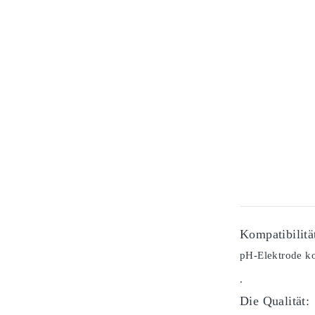
Kompatibilitä
pH-Elektrode ko
.
Die Qualität: