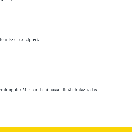
dem Feld konzipiert.
endung der Marken dient ausschließlich dazu, das