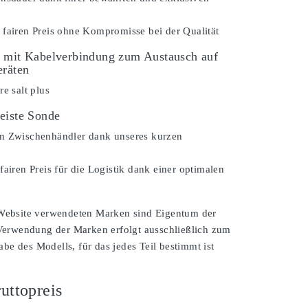
 fairen Preis ohne Kompromisse bei der Qualität
 mit Kabelverbindung zum Austausch auf
eräten
re salt plus
eiste Sonde
n Zwischenhändler dank unseres kurzen
fairen Preis für die Logistik dank einer optimalen
 Website verwendeten Marken sind Eigentum der
 Verwendung der Marken erfolgt ausschließlich zum
e des Modells, für das jedes Teil bestimmt ist
uttopreis