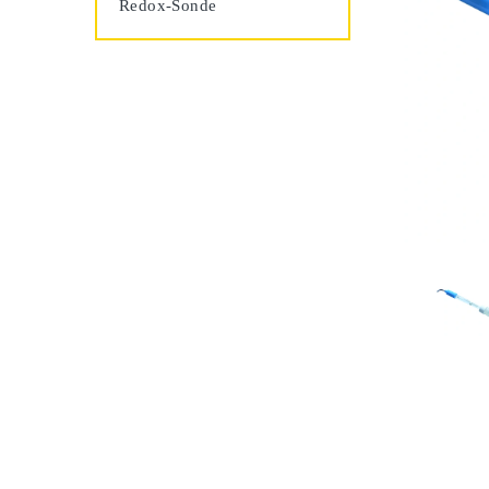
Redox-Sonde