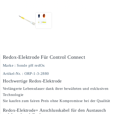
Redox-Elektrode Für Control Connect
Marke :
Sonde pH redOx
Artikel-Nr.
: ORP-1-3-2880
Hochwertige Redox-Elektrode
Verlängerte Lebensdauer dank ihrer bewährten und exklusiven
Technologie
Sie kaufen zum fairen Preis ohne Kompromisse bei der Qualität
Redox-Elektrode+ Anschlusskabel für den Austausch