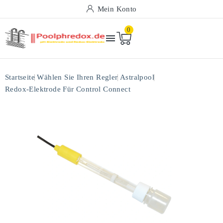
Mein Konto
0

Startseite
Wählen Sie Ihren Regler
Astralpool
Redox-Elektrode Für Control Connect