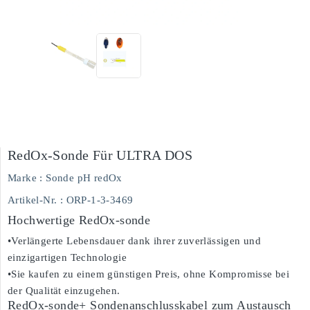
RedOx-Sonde Für ULTRA DOS
Marke :
Sonde pH redOx
Artikel-Nr.
: ORP-1-3-3469
Hochwertige RedOx-sonde
•Verlängerte Lebensdauer dank ihrer zuverlässigen und
einzigartigen Technologie
•Sie kaufen zu einem günstigen Preis, ohne Kompromisse bei
der Qualität einzugehen.
RedOx-sonde+ Sondenanschlusskabel zum Austausch