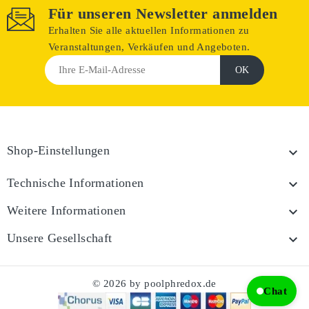
Für unseren Newsletter anmelden
Erhalten Sie alle aktuellen Informationen zu
Veranstaltungen, Verkäufen und Angeboten.
Shop-Einstellungen

Technische Informationen

Weitere Informationen

Unsere Gesellschaft

© 2026 by poolphredox.de
Chat