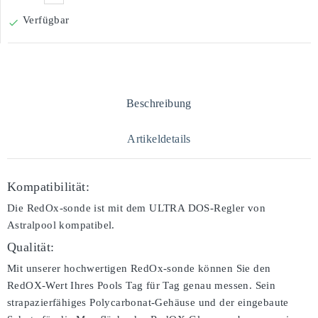
Verfügbar

Beschreibung
Artikeldetails
Kompatibilität:
Die RedOx-sonde ist mit dem ULTRA DOS-Regler von
Astralpool kompatibel.
Qualität:
Mit unserer hochwertigen RedOx-sonde können Sie den
RedOX-Wert Ihres Pools Tag für Tag genau messen. Sein
strapazierfähiges Polycarbonat-Gehäuse und der eingebaute