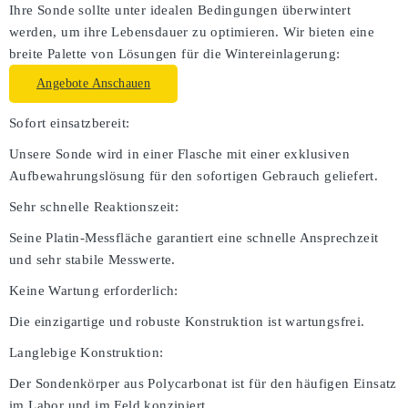
Ihre Sonde sollte unter idealen Bedingungen überwintert
werden, um ihre Lebensdauer zu optimieren. Wir bieten eine
breite Palette von Lösungen für die Wintereinlagerung:
Angebote Anschauen
Sofort einsatzbereit:
Unsere Sonde wird in einer Flasche mit einer exklusiven
Aufbewahrungslösung für den sofortigen Gebrauch geliefert.
Sehr schnelle Reaktionszeit:
Seine Platin-Messfläche garantiert eine schnelle Ansprechzeit
und sehr stabile Messwerte.
Keine Wartung erforderlich:
Die einzigartige und robuste Konstruktion ist wartungsfrei.
Langlebige Konstruktion:
Der Sondenkörper aus Polycarbonat ist für den häufigen Einsatz
im Labor und im Feld konzipiert.