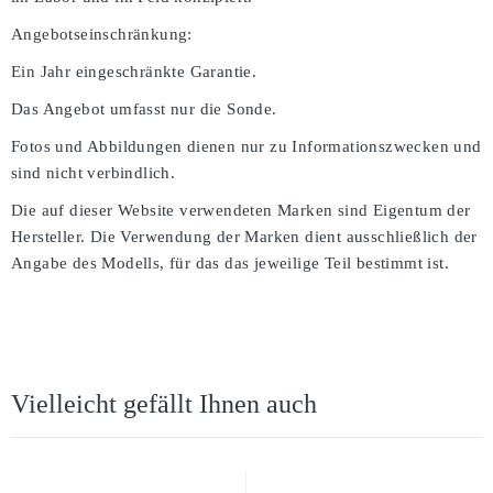
Angebotseinschränkung:
Ein Jahr eingeschränkte Garantie.
Das Angebot umfasst nur die Sonde.
Fotos und Abbildungen dienen nur zu Informationszwecken und
sind nicht verbindlich.
Die auf dieser Website verwendeten Marken sind Eigentum der
Hersteller. Die Verwendung der Marken dient ausschließlich der
Angabe des Modells, für das das jeweilige Teil bestimmt ist.
Vielleicht gefällt Ihnen auch