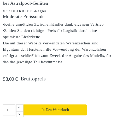
bei Astralpool-Geräten
•Für ULTRA DOS-Regler
Moderate Preissonde
•Keine unnötigen Zwischenhändler dank eigenem Vertrieb
•Zahlen Sie den richtigen Preis für Logistik durch eine
optimierte Lieferkette
Die auf dieser Website verwendeten Warenzeichen sind
Eigentum der Hersteller, die Verwendung der Warenzeichen
erfolgt ausschließlich zum Zweck der Angabe des Modells, für
das das jeweilige Teil bestimmt ist.
Bruttopreis
98,00 €
In Den Warenkorb