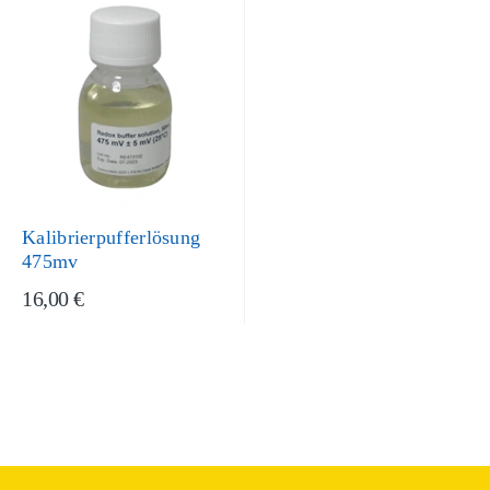
Kalibrierpufferlösung
475mv
16,00 €