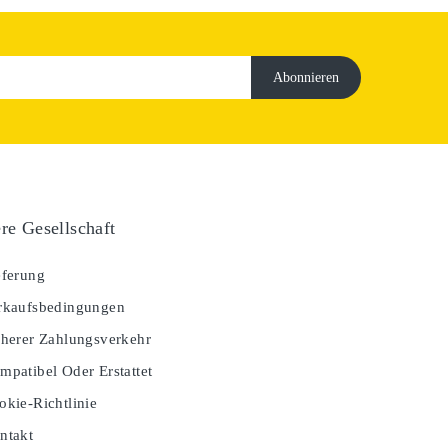
re Gesellschaft
ferung
kaufsbedingungen
herer Zahlungsverkehr
patibel Oder Erstattet
kie-Richtlinie
ntakt