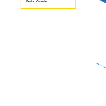
Redox-Sonde