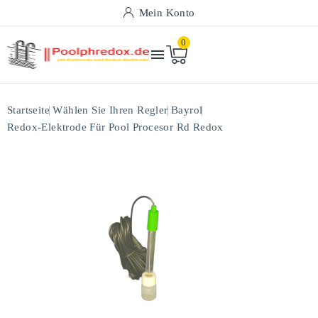
Mein Konto
0

Startseite
Wählen Sie Ihren Regler
Bayrol
Redox-Elektrode Für Pool Procesor Rd Redox