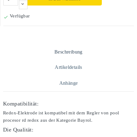
Verfügbar

Beschreibung
Artikeldetails
Anhänge
Kompatibilität:
Redox-Elektrode ist kompatibel mit dem Regler von pool
procesor rd redox aus der Kategorie Bayrol.
Die Qualität: