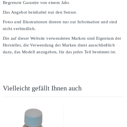
Begrenzte Garantie von einem Jahr.
Das Angebot beinhaltet nur den Sensor.
Fotos und Illustrationen dienen nur zur Information und sind
nicht verbindlich.
Die auf dieser Website verwendeten Marken sind Eigentum der
Hersteller, die Verwendung der Marken dient ausschließlich
dazu, das Modell anzugeben, für das jedes Teil bestimmt ist.
Vielleicht gefällt Ihnen auch