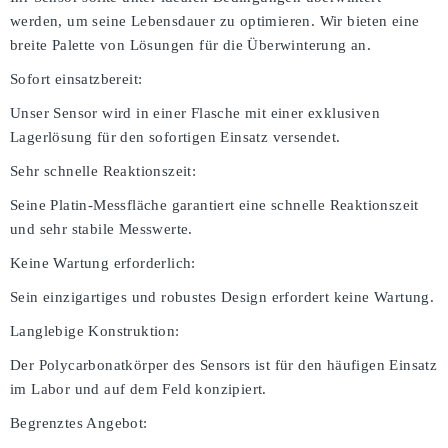
werden, um seine Lebensdauer zu optimieren. Wir bieten eine
breite Palette von Lösungen für die Überwinterung an.
Sofort einsatzbereit:
Unser Sensor wird in einer Flasche mit einer exklusiven
Lagerlösung für den sofortigen Einsatz versendet.
Sehr schnelle Reaktionszeit:
Seine Platin-Messfläche garantiert eine schnelle Reaktionszeit
und sehr stabile Messwerte.
Keine Wartung erforderlich:
Sein einzigartiges und robustes Design erfordert keine Wartung.
Langlebige Konstruktion:
Der Polycarbonatkörper des Sensors ist für den häufigen Einsatz
im Labor und auf dem Feld konzipiert.
Begrenztes Angebot: