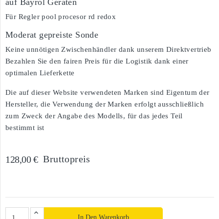
auf Bayrol Geräten
Für Regler pool procesor rd redox
Moderat gepreiste Sonde
Keine unnötigen Zwischenhändler dank unserem Direktvertrieb
Bezahlen Sie den fairen Preis für die Logistik dank einer
optimalen Lieferkette
Die auf dieser Website verwendeten Marken sind Eigentum der
Hersteller, die Verwendung der Marken erfolgt ausschließlich
zum Zweck der Angabe des Modells, für das jedes Teil
bestimmt ist
Bruttopreis
128,00 €
In Den Warenkorb