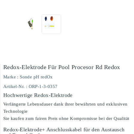
Redox-Elektrode Für Pool Procesor Rd Redox
Marke :
Sonde pH redOx
Artikel-Nr.
: ORP-1-3-0357
Hochwertige Redox-Elektrode
Verlängerte Lebensdauer dank ihrer bewährten und exklusiven
Technologie
Sie kaufen zum fairen Preis ohne Kompromisse bei der Qualität
Redox-Elektrode+ Anschlusskabel für den Austausch