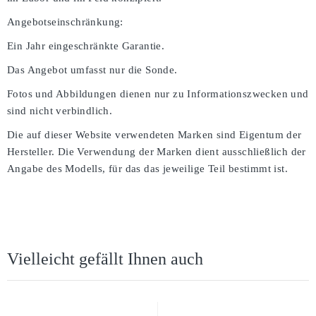
Angebotseinschränkung:
Ein Jahr eingeschränkte Garantie.
Das Angebot umfasst nur die Sonde.
Fotos und Abbildungen dienen nur zu Informationszwecken und
sind nicht verbindlich.
Die auf dieser Website verwendeten Marken sind Eigentum der
Hersteller. Die Verwendung der Marken dient ausschließlich der
Angabe des Modells, für das das jeweilige Teil bestimmt ist.
Vielleicht gefällt Ihnen auch