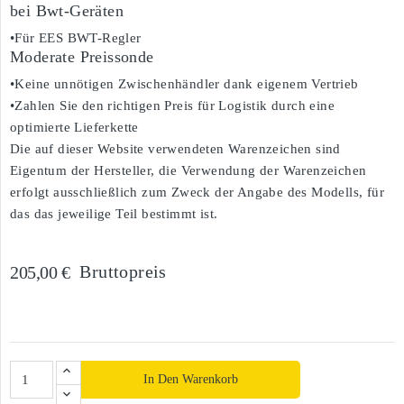
bei Bwt-Geräten
•Für EES BWT-Regler
Moderate Preissonde
•Keine unnötigen Zwischenhändler dank eigenem Vertrieb
•Zahlen Sie den richtigen Preis für Logistik durch eine
optimierte Lieferkette
Die auf dieser Website verwendeten Warenzeichen sind
Eigentum der Hersteller, die Verwendung der Warenzeichen
erfolgt ausschließlich zum Zweck der Angabe des Modells, für
das das jeweilige Teil bestimmt ist.
Bruttopreis
205,00 €
In Den Warenkorb