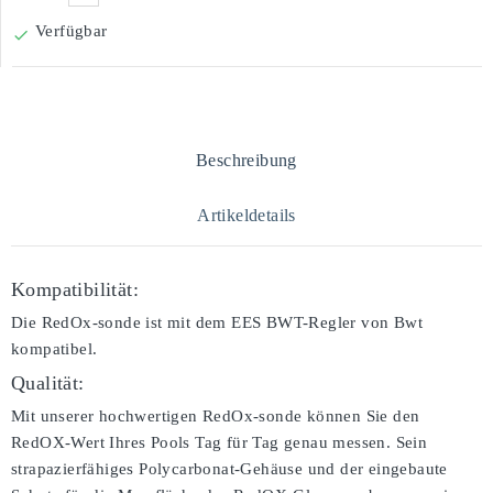
Verfügbar

Beschreibung
Artikeldetails
Kompatibilität:
Die RedOx-sonde ist mit dem EES BWT-Regler von Bwt
kompatibel.
Qualität:
Mit unserer hochwertigen RedOx-sonde können Sie den
RedOX-Wert Ihres Pools Tag für Tag genau messen. Sein
strapazierfähiges Polycarbonat-Gehäuse und der eingebaute