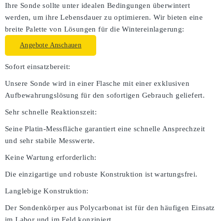
Ihre Sonde sollte unter idealen Bedingungen überwintert
werden, um ihre Lebensdauer zu optimieren. Wir bieten eine
breite Palette von Lösungen für die Wintereinlagerung:
Angebote Anschauen
Sofort einsatzbereit:
Unsere Sonde wird in einer Flasche mit einer exklusiven
Aufbewahrungslösung für den sofortigen Gebrauch geliefert.
Sehr schnelle Reaktionszeit:
Seine Platin-Messfläche garantiert eine schnelle Ansprechzeit
und sehr stabile Messwerte.
Keine Wartung erforderlich:
Die einzigartige und robuste Konstruktion ist wartungsfrei.
Langlebige Konstruktion:
Der Sondenkörper aus Polycarbonat ist für den häufigen Einsatz
im Labor und im Feld konzipiert.