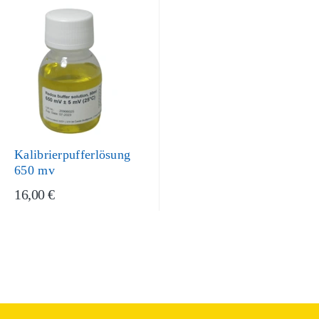
Kalibrierpufferlösung
650 mv
16,00 €