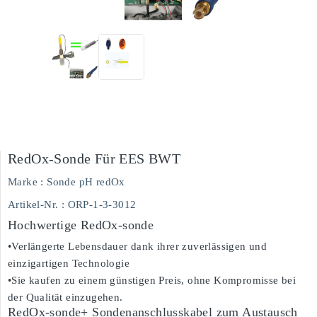
RedOx-Sonde Für EES BWT
Marke :
Sonde pH redOx
Artikel-Nr.
: ORP-1-3-3012
Hochwertige RedOx-sonde
•Verlängerte Lebensdauer dank ihrer zuverlässigen und
einzigartigen Technologie
•Sie kaufen zu einem günstigen Preis, ohne Kompromisse bei
der Qualität einzugehen.
RedOx-sonde+ Sondenanschlusskabel zum Austausch