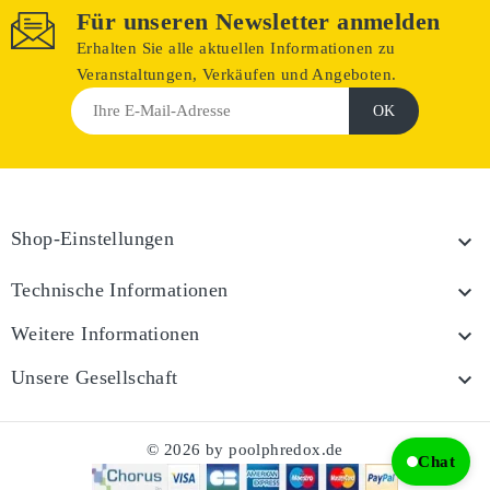
Für unseren Newsletter anmelden
Erhalten Sie alle aktuellen Informationen zu
Veranstaltungen, Verkäufen und Angeboten.
Shop-Einstellungen

Technische Informationen

Weitere Informationen

Unsere Gesellschaft

© 2026 by poolphredox.de
Chat