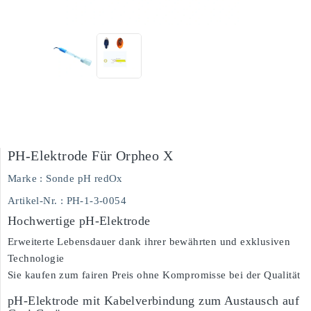
PH-Elektrode Für Orpheo X
Marke :
Sonde pH redOx
Artikel-Nr.
: PH-1-3-0054
Hochwertige pH-Elektrode
Erweiterte Lebensdauer dank ihrer bewährten und exklusiven
Technologie
Sie kaufen zum fairen Preis ohne Kompromisse bei der Qualität
pH-Elektrode mit Kabelverbindung zum Austausch auf