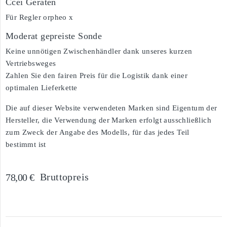
Ccei Geräten
Für Regler orpheo x
Moderat gepreiste Sonde
Keine unnötigen Zwischenhändler dank unseres kurzen
Vertriebsweges
Zahlen Sie den fairen Preis für die Logistik dank einer
optimalen Lieferkette
Die auf dieser Website verwendeten Marken sind Eigentum der
Hersteller, die Verwendung der Marken erfolgt ausschließlich
zum Zweck der Angabe des Modells, für das jedes Teil
bestimmt ist
Bruttopreis
78,00 €