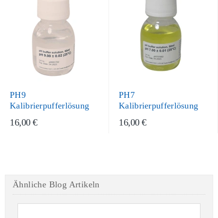
PH9
PH7
Kalibrierpufferlösung
Kalibrierpufferlösung
16,00 €
16,00 €
Ähnliche Blog Artikeln