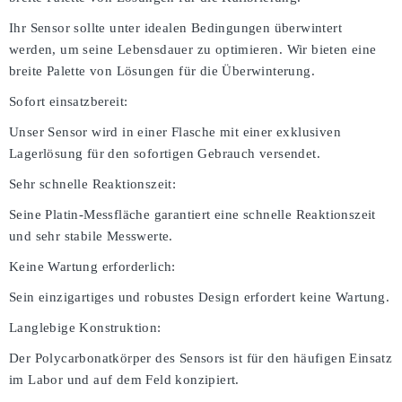
Ihr Sensor sollte unter idealen Bedingungen überwintert
werden, um seine Lebensdauer zu optimieren. Wir bieten eine
breite Palette von Lösungen für die Überwinterung.
Sofort einsatzbereit:
Unser Sensor wird in einer Flasche mit einer exklusiven
Lagerlösung für den sofortigen Gebrauch versendet.
Sehr schnelle Reaktionszeit:
Seine Platin-Messfläche garantiert eine schnelle Reaktionszeit
und sehr stabile Messwerte.
Keine Wartung erforderlich:
Sein einzigartiges und robustes Design erfordert keine Wartung.
Langlebige Konstruktion:
Der Polycarbonatkörper des Sensors ist für den häufigen Einsatz
im Labor und auf dem Feld konzipiert.