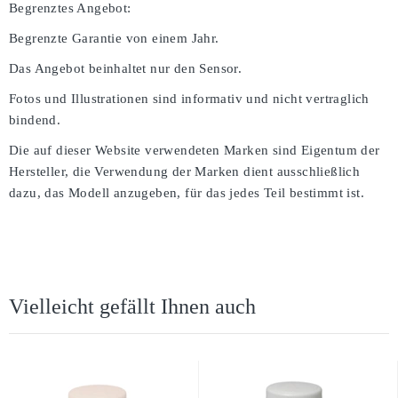
Begrenztes Angebot:
Begrenzte Garantie von einem Jahr.
Das Angebot beinhaltet nur den Sensor.
Fotos und Illustrationen sind informativ und nicht vertraglich
bindend.
Die auf dieser Website verwendeten Marken sind Eigentum der
Hersteller, die Verwendung der Marken dient ausschließlich
dazu, das Modell anzugeben, für das jedes Teil bestimmt ist.
Vielleicht gefällt Ihnen auch