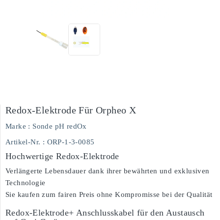
Redox-Elektrode Für Orpheo X
Marke :
Sonde pH redOx
Artikel-Nr.
: ORP-1-3-0085
Hochwertige Redox-Elektrode
Verlängerte Lebensdauer dank ihrer bewährten und exklusiven
Technologie
Sie kaufen zum fairen Preis ohne Kompromisse bei der Qualität
Redox-Elektrode+ Anschlusskabel für den Austausch