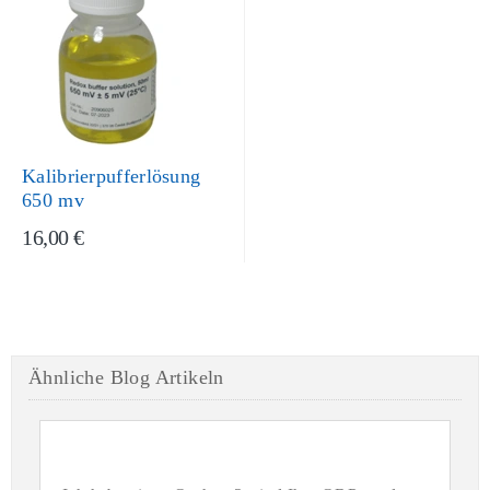
Kalibrierpufferlösung
650 mv
16,00 €
Ähnliche Blog Artikeln