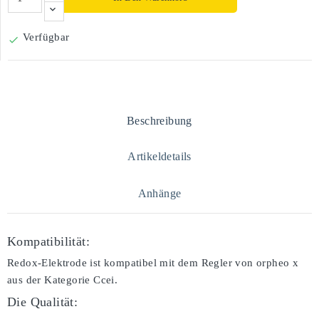
Verfügbar

Beschreibung
Artikeldetails
Anhänge
Kompatibilität:
Redox-Elektrode ist kompatibel mit dem Regler von orpheo x
aus der Kategorie Ccei.
Die Qualität: