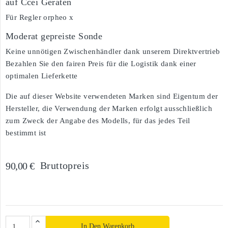
auf Ccei Geräten
Für Regler orpheo x
Moderat gepreiste Sonde
Keine unnötigen Zwischenhändler dank unserem Direktvertrieb
Bezahlen Sie den fairen Preis für die Logistik dank einer
optimalen Lieferkette
Die auf dieser Website verwendeten Marken sind Eigentum der
Hersteller, die Verwendung der Marken erfolgt ausschließlich
zum Zweck der Angabe des Modells, für das jedes Teil
bestimmt ist
Bruttopreis
90,00 €
In Den Warenkorb