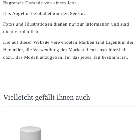
Begrenzte Garantie von einem Jahr.
Das Angebot beinhaltet nur den Sensor.
Fotos und Illustrationen dienen nur zur Information und sind
nicht verbindlich.
Die auf dieser Website verwendeten Marken sind Eigentum der
Hersteller, die Verwendung der Marken dient ausschließlich
dazu, das Modell anzugeben, für das jedes Teil bestimmt ist.
Vielleicht gefällt Ihnen auch