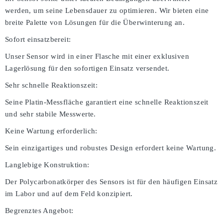
werden, um seine Lebensdauer zu optimieren. Wir bieten eine
breite Palette von Lösungen für die Überwinterung an.
Sofort einsatzbereit:
Unser Sensor wird in einer Flasche mit einer exklusiven
Lagerlösung für den sofortigen Einsatz versendet.
Sehr schnelle Reaktionszeit:
Seine Platin-Messfläche garantiert eine schnelle Reaktionszeit
und sehr stabile Messwerte.
Keine Wartung erforderlich:
Sein einzigartiges und robustes Design erfordert keine Wartung.
Langlebige Konstruktion:
Der Polycarbonatkörper des Sensors ist für den häufigen Einsatz
im Labor und auf dem Feld konzipiert.
Begrenztes Angebot: