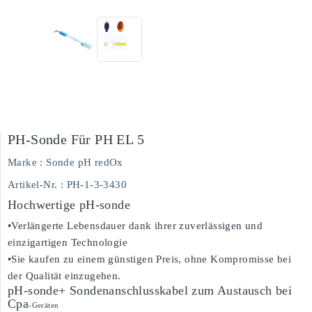
PH-Sonde Für PH EL 5
Marke :
Sonde pH redOx
Artikel-Nr.
: PH-1-3-3430
Hochwertige pH-sonde
•Verlängerte Lebensdauer dank ihrer zuverlässigen und
einzigartigen Technologie
•Sie kaufen zu einem günstigen Preis, ohne Kompromisse bei
der Qualität einzugehen.
pH-sonde+ Sondenanschlusskabel zum Austausch bei
Cpa
-Geräten