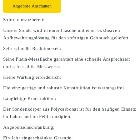
Angebote Anschauen
Sofort einsatzbereit:
Unsere Sonde wird in einer Flasche mit einer exklusiven
Aufbewahrungslösung für den sofortigen Gebrauch geliefert.
Sehr schnelle Reaktionszeit:
Seine Platin-Messfläche garantiert eine schnelle Ansprechzeit
und sehr stabile Messwerte.
Keine Wartung erforderlich:
Die einzigartige und robuste Konstruktion ist wartungsfrei.
Langlebige Konstruktion:
Der Sondenkörper aus Polycarbonat ist für den häufigen Einsatz
im Labor und im Feld konzipiert.
Angebotseinschränkung:
Ein Jahr eingeschränkte Garantie.