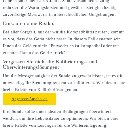
Lebensdauer mehr als 3 Jahre. Seine Zusammensetzung
reduziert die Wartungskosten und gewährleistet gleichzeitig
zuverlässige Messwerte in unterschiedlichen Umgebungen.
Einkaufen ohne Risiko:
Bei aller Sorgfalt, mit der wir die Kompatibilität prüfen, kommt
es vor, dass das Gerät nicht passt. In diesem Fall erstatten wir
Ihnen das Geld zurück: "Entweder es ist kompatibel oder wir
erstatten Ihnen das Geld zurück".
Vergessen Sie nicht die Kalibrierungs- und
Überwinterungslösungen:
Um die Messgenauigkeit der Sonde zu gewährleisten, ist es oft
notwendig, Ihr Steuerungssystem zu kalibrieren. Wir bieten eine
breite Palette von Kalibrierlösungen an:
Angebote Anschauen
Ihre Sonde sollte unter idealen Bedingungen überwintert
werden, um ihre Lebensdauer zu optimieren. Wir bieten eine
breite Palette von Lösungen für die Wintereinlagerung: