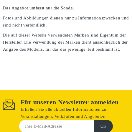
Das Angebot umfasst nur die Sonde.
Fotos und Abbildungen dienen nur zu Informationszwecken und
sind nicht verbindlich.
Die auf dieser Website verwendeten Marken sind Eigentum der
Hersteller. Die Verwendung der Marken dient ausschließlich der
Angabe des Modells, für das das jeweilige Teil bestimmt ist.
Für unseren Newsletter anmelden
Erhalten Sie alle aktuellen Informationen zu
Veranstaltungen, Verkäufen und Angeboten.