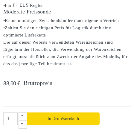
•Für
PH EL 5
-Regler
Moderate Preissonde
•Keine unnötigen Zwischenhändler dank eigenem Vertrieb
•Zahlen Sie den richtigen Preis für Logistik durch eine
optimierte Lieferkette
Die auf dieser Website verwendeten Warenzeichen sind
Eigentum der Hersteller, die Verwendung der Warenzeichen
erfolgt ausschließlich zum Zweck der Angabe des Modells, für
das das jeweilige Teil bestimmt ist.
Bruttopreis
88,00 €
In Den Warenkorb