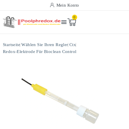
Mein Konto
0

Startseite
Wählen Sie Ihren Regler
Ctx
Redox-Elektrode Für Bioclean Control