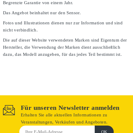
Begrenzte Garantie von einem Jahr.
Das Angebot beinhaltet nur den Sensor.
Fotos und Illustrationen dienen nur zur Information und sind
nicht verbindlich.
Die auf dieser Website verwendeten Marken sind Eigentum der
Hersteller, die Verwendung der Marken dient ausschließlich
dazu, das Modell anzugeben, für das jedes Teil bestimmt ist.
Für unseren Newsletter anmelden
Erhalten Sie alle aktuellen Informationen zu
Veranstaltungen, Verkäufen und Angeboten.