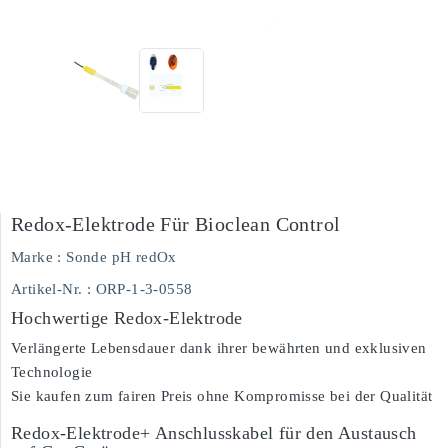
Redox-Elektrode Für Bioclean Control
Marke :
Sonde pH redOx
Artikel-Nr.
: ORP-1-3-0558
Hochwertige Redox-Elektrode
Verlängerte Lebensdauer dank ihrer bewährten und exklusiven
Technologie
Sie kaufen zum fairen Preis ohne Kompromisse bei der Qualität
Redox-Elektrode+ Anschlusskabel für den Austausch