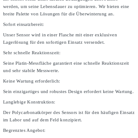
werden, um seine Lebensdauer zu optimieren. Wir bieten eine
breite Palette von Lösungen für die Überwinterung an.
Sofort einsatzbereit:
Unser Sensor wird in einer Flasche mit einer exklusiven
Lagerlösung für den sofortigen Einsatz versendet.
Sehr schnelle Reaktionszeit:
Seine Platin-Messfläche garantiert eine schnelle Reaktionszeit
und sehr stabile Messwerte.
Keine Wartung erforderlich:
Sein einzigartiges und robustes Design erfordert keine Wartung.
Langlebige Konstruktion:
Der Polycarbonatkörper des Sensors ist für den häufigen Einsatz
im Labor und auf dem Feld konzipiert.
Begrenztes Angebot: