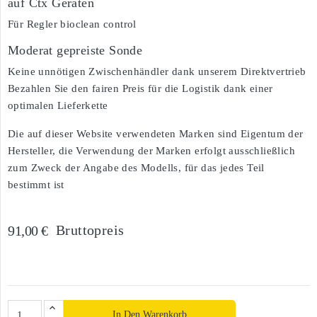
auf Ctx Geräten
Für Regler bioclean control
Moderat gepreiste Sonde
Keine unnötigen Zwischenhändler dank unserem Direktvertrieb
Bezahlen Sie den fairen Preis für die Logistik dank einer
optimalen Lieferkette
Die auf dieser Website verwendeten Marken sind Eigentum der
Hersteller, die Verwendung der Marken erfolgt ausschließlich
zum Zweck der Angabe des Modells, für das jedes Teil
bestimmt ist
Bruttopreis
91,00 €
In Den Warenkorb