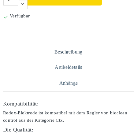
Verfügbar

Beschreibung
Artikeldetails
Anhänge
Kompatibilität:
Redox-Elektrode ist kompatibel mit dem Regler von bioclean
control aus der Kategorie Ctx.
Die Qualität: