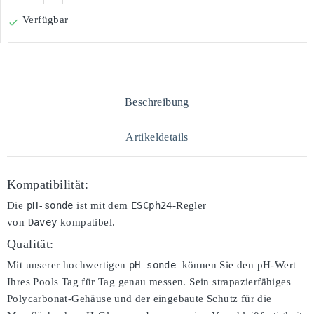
Verfügbar

Beschreibung
Artikeldetails
Kompatibilität:
Die
pH-sonde
ist mit dem
ESCph24
-Regler
von
Davey
kompatibel.
Qualität:
Mit unserer hochwertigen
pH-sonde 
können Sie den pH-Wert
Ihres Pools Tag für Tag genau messen. Sein strapazierfähiges
Polycarbonat-Gehäuse und der eingebaute Schutz für die