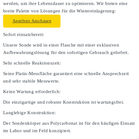
werden, um ihre Lebensdauer zu optimieren. Wir bieten eine
breite Palette von Lösungen für die Wintereinlagerung:
Angebote Anschauen
Sofort einsatzbereit:
Unsere Sonde wird in einer Flasche mit einer exklusiven
Aufbewahrungslösung für den sofortigen Gebrauch geliefert.
Sehr schnelle Reaktionszeit:
Seine Platin-Messfläche garantiert eine schnelle Ansprechzeit
und sehr stabile Messwerte.
Keine Wartung erforderlich:
Die einzigartige und robuste Konstruktion ist wartungsfrei.
Langlebige Konstruktion:
Der Sondenkörper aus Polycarbonat ist für den häufigen Einsatz
im Labor und im Feld konzipiert.