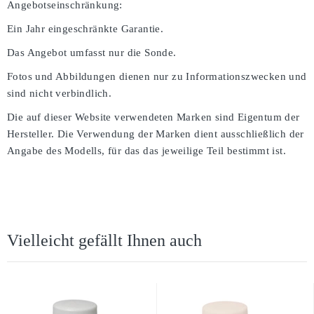
Angebotseinschränkung:
Ein Jahr eingeschränkte Garantie.
Das Angebot umfasst nur die Sonde.
Fotos und Abbildungen dienen nur zu Informationszwecken und
sind nicht verbindlich.
Die auf dieser Website verwendeten Marken sind Eigentum der
Hersteller. Die Verwendung der Marken dient ausschließlich der
Angabe des Modells, für das das jeweilige Teil bestimmt ist.
Vielleicht gefällt Ihnen auch