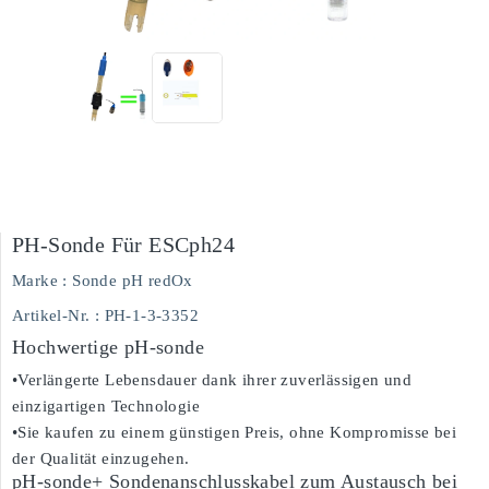
PH-Sonde Für ESCph24
Marke :
Sonde pH redOx
Artikel-Nr.
: PH-1-3-3352
Hochwertige pH-sonde
•Verlängerte Lebensdauer dank ihrer zuverlässigen und
einzigartigen Technologie
•Sie kaufen zu einem günstigen Preis, ohne Kompromisse bei
der Qualität einzugehen.
pH-sonde+ Sondenanschlusskabel zum Austausch bei