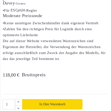
Davey
-Geräten
•Für
ESCph24
-Regler
Moderate Preissonde
•Keine unnötigen Zwischenhändler dank eigenem Vertrieb
•Zahlen Sie den richtigen Preis für Logistik durch eine
optimierte Lieferkette
Die auf dieser Website verwendeten Warenzeichen sind
Eigentum der Hersteller, die Verwendung der Warenzeichen
erfolgt ausschließlich zum Zweck der Angabe des Modells, für
das das jeweilige Teil bestimmt ist.
Bruttopreis
118,00 €
In Den Warenkorb