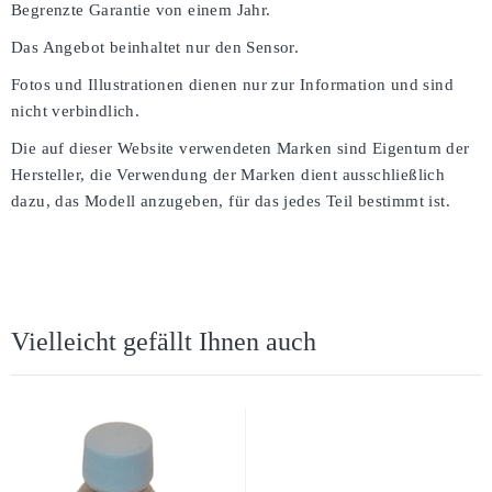
Begrenzte Garantie von einem Jahr.
Das Angebot beinhaltet nur den Sensor.
Fotos und Illustrationen dienen nur zur Information und sind
nicht verbindlich.
Die auf dieser Website verwendeten Marken sind Eigentum der
Hersteller, die Verwendung der Marken dient ausschließlich
dazu, das Modell anzugeben, für das jedes Teil bestimmt ist.
Vielleicht gefällt Ihnen auch