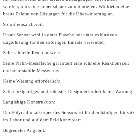
werden, um seine Lebensdauer zu optimieren. Wir bieten eine
breite Palette von Lösungen für die Überwinterung an.
Sofort einsatzbereit:
Unser Sensor wird in einer Flasche mit einer exklusiven
Lagerlösung für den sofortigen Einsatz versendet.
Sehr schnelle Reaktionszeit:
Seine Platin-Messfläche garantiert eine schnelle Reaktionszeit
und sehr stabile Messwerte.
Keine Wartung erforderlich:
Sein einzigartiges und robustes Design erfordert keine Wartung.
Langlebige Konstruktion:
Der Polycarbonatkörper des Sensors ist für den häufigen Einsatz
im Labor und auf dem Feld konzipiert.
Begrenztes Angebot: