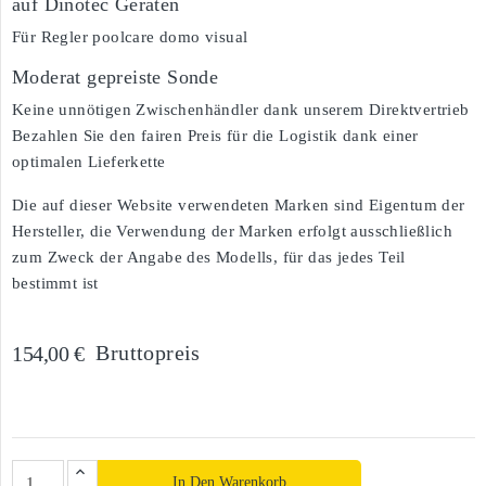
auf Dinotec Geräten
Für Regler poolcare domo visual
Moderat gepreiste Sonde
Keine unnötigen Zwischenhändler dank unserem Direktvertrieb
Bezahlen Sie den fairen Preis für die Logistik dank einer
optimalen Lieferkette
Die auf dieser Website verwendeten Marken sind Eigentum der
Hersteller, die Verwendung der Marken erfolgt ausschließlich
zum Zweck der Angabe des Modells, für das jedes Teil
bestimmt ist
Bruttopreis
154,00 €
In Den Warenkorb