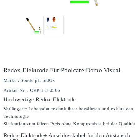
Redox-Elektrode Für Poolcare Domo Visual
Marke :
Sonde pH redOx
Artikel-Nr.
: ORP-1-3-0566
Hochwertige Redox-Elektrode
Verlängerte Lebensdauer dank ihrer bewährten und exklusiven
Technologie
Sie kaufen zum fairen Preis ohne Kompromisse bei der Qualität
Redox-Elektrode+ Anschlusskabel für den Austausch