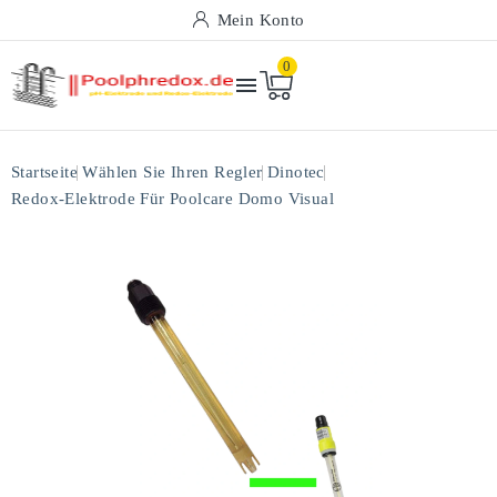
Mein Konto
0

Startseite
Wählen Sie Ihren Regler
Dinotec
Redox-Elektrode Für Poolcare Domo Visual