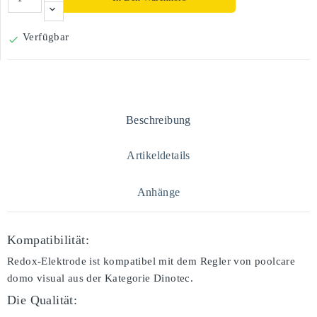
Verfügbar

Beschreibung
Artikeldetails
Anhänge
Kompatibilität:
Redox-Elektrode ist kompatibel mit dem Regler von poolcare
domo visual aus der Kategorie Dinotec.
Die Qualität: