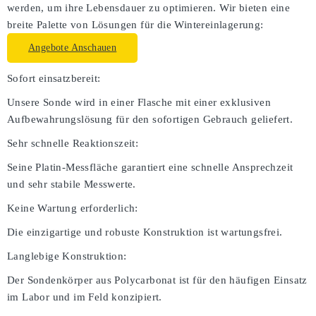
werden, um ihre Lebensdauer zu optimieren. Wir bieten eine
breite Palette von Lösungen für die Wintereinlagerung:
Angebote Anschauen
Sofort einsatzbereit:
Unsere Sonde wird in einer Flasche mit einer exklusiven
Aufbewahrungslösung für den sofortigen Gebrauch geliefert.
Sehr schnelle Reaktionszeit:
Seine Platin-Messfläche garantiert eine schnelle Ansprechzeit
und sehr stabile Messwerte.
Keine Wartung erforderlich:
Die einzigartige und robuste Konstruktion ist wartungsfrei.
Langlebige Konstruktion:
Der Sondenkörper aus Polycarbonat ist für den häufigen Einsatz
im Labor und im Feld konzipiert.