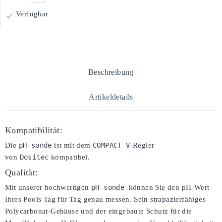
Verfügbar

Beschreibung
Artikeldetails
Kompatibilität:
Die
pH-sonde
ist mit dem
COMPACT V
-Regler
von
Dositec
kompatibel.
Qualität:
Mit unserer hochwertigen
pH-sonde 
können Sie den pH-Wert
Ihres Pools Tag für Tag genau messen. Sein strapazierfähiges
Polycarbonat-Gehäuse und der eingebaute Schutz für die