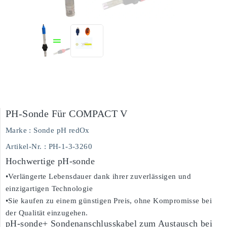
PH-Sonde Für COMPACT V
Marke :
Sonde pH redOx
Artikel-Nr.
: PH-1-3-3260
Hochwertige pH-sonde
•Verlängerte Lebensdauer dank ihrer zuverlässigen und
einzigartigen Technologie
•Sie kaufen zu einem günstigen Preis, ohne Kompromisse bei
der Qualität einzugehen.
pH-sonde+ Sondenanschlusskabel zum Austausch bei