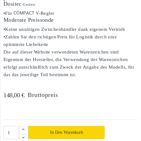
Dositec
-Geräten
•Für
COMPACT V
-Regler
Moderate Preissonde
•Keine unnötigen Zwischenhändler dank eigenem Vertrieb
•Zahlen Sie den richtigen Preis für Logistik durch eine
optimierte Lieferkette
Die auf dieser Website verwendeten Warenzeichen sind
Eigentum der Hersteller, die Verwendung der Warenzeichen
erfolgt ausschließlich zum Zweck der Angabe des Modells, für
das das jeweilige Teil bestimmt ist.
Bruttopreis
148,00 €
In Den Warenkorb