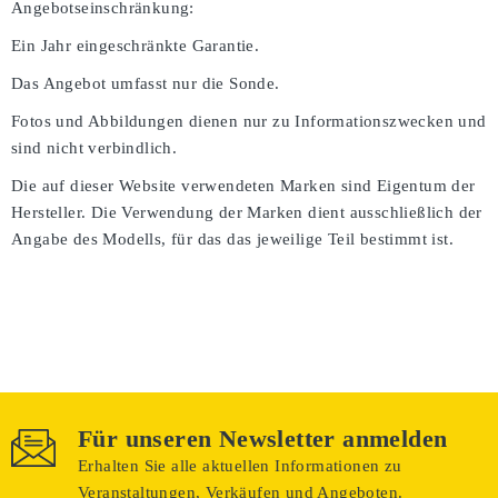
Angebotseinschränkung:
Ein Jahr eingeschränkte Garantie.
Das Angebot umfasst nur die Sonde.
Fotos und Abbildungen dienen nur zu Informationszwecken und
sind nicht verbindlich.
Die auf dieser Website verwendeten Marken sind Eigentum der
Hersteller. Die Verwendung der Marken dient ausschließlich der
Angabe des Modells, für das das jeweilige Teil bestimmt ist.
Für unseren Newsletter anmelden
Erhalten Sie alle aktuellen Informationen zu
Veranstaltungen, Verkäufen und Angeboten.