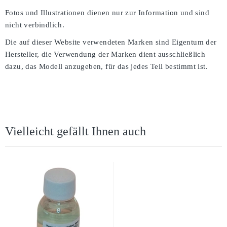
Fotos und Illustrationen dienen nur zur Information und sind
nicht verbindlich.
Die auf dieser Website verwendeten Marken sind Eigentum der
Hersteller, die Verwendung der Marken dient ausschließlich
dazu, das Modell anzugeben, für das jedes Teil bestimmt ist.
Vielleicht gefällt Ihnen auch