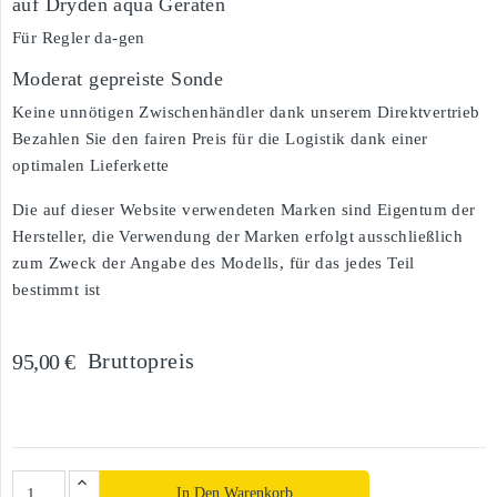
auf Dryden aqua Geräten
Für Regler da-gen
Moderat gepreiste Sonde
Keine unnötigen Zwischenhändler dank unserem Direktvertrieb
Bezahlen Sie den fairen Preis für die Logistik dank einer
optimalen Lieferkette
Die auf dieser Website verwendeten Marken sind Eigentum der
Hersteller, die Verwendung der Marken erfolgt ausschließlich
zum Zweck der Angabe des Modells, für das jedes Teil
bestimmt ist
Bruttopreis
95,00 €
In Den Warenkorb