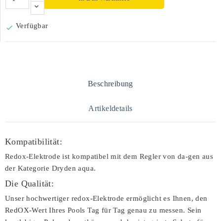
Verfügbar

Beschreibung
Artikeldetails
Kompatibilität:
Redox-Elektrode ist kompatibel mit dem Regler von da-gen aus
der Kategorie Dryden aqua.
Die Qualität:
Unser hochwertiger redox-Elektrode ermöglicht es Ihnen, den
RedOX-Wert Ihres Pools Tag für Tag genau zu messen. Sein