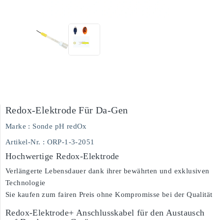
Redox-Elektrode Für Da-Gen
Marke :
Sonde pH redOx
Artikel-Nr.
: ORP-1-3-2051
Hochwertige Redox-Elektrode
Verlängerte Lebensdauer dank ihrer bewährten und exklusiven
Technologie
Sie kaufen zum fairen Preis ohne Kompromisse bei der Qualität
Redox-Elektrode+ Anschlusskabel für den Austausch