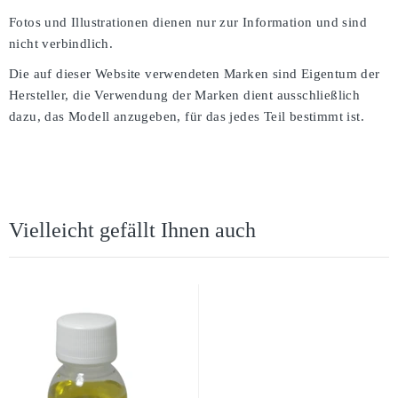
Fotos und Illustrationen dienen nur zur Information und sind
nicht verbindlich.
Die auf dieser Website verwendeten Marken sind Eigentum der
Hersteller, die Verwendung der Marken dient ausschließlich
dazu, das Modell anzugeben, für das jedes Teil bestimmt ist.
Vielleicht gefällt Ihnen auch