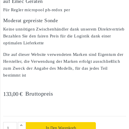
auf Emec Geräten
Für Regler micropool ph-redox per
Moderat gepreiste Sonde
Keine unnötigen Zwischenhändler dank unserem Direktvertrieb
Bezahlen Sie den fairen Preis für die Logistik dank einer
optimalen Lieferkette
Die auf dieser Website verwendeten Marken sind Eigentum der
Hersteller, die Verwendung der Marken erfolgt ausschließlich
zum Zweck der Angabe des Modells, für das jedes Teil
bestimmt ist
Bruttopreis
133,00 €
In Den Warenkorb