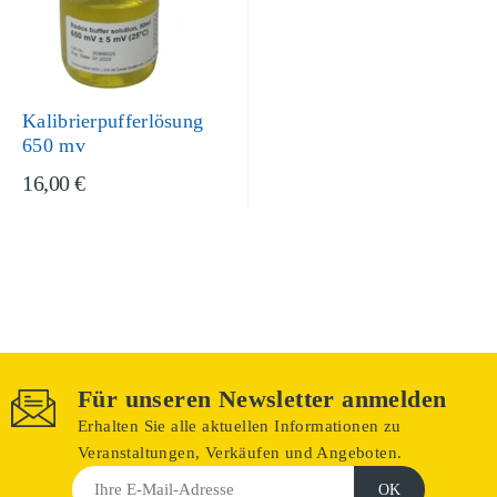
Kalibrierpufferlösung
650 mv
16,00 €
Für unseren Newsletter anmelden
Erhalten Sie alle aktuellen Informationen zu
Veranstaltungen, Verkäufen und Angeboten.