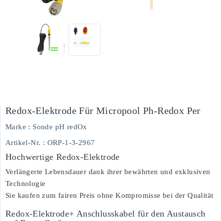
Redox-Elektrode Für Micropool Ph-Redox Per
Marke :
Sonde pH redOx
Artikel-Nr.
: ORP-1-3-2967
Hochwertige Redox-Elektrode
Verlängerte Lebensdauer dank ihrer bewährten und exklusiven
Technologie
Sie kaufen zum fairen Preis ohne Kompromisse bei der Qualität
Redox-Elektrode+ Anschlusskabel für den Austausch