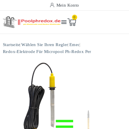
Mein Konto
0

Startseite
Wählen Sie Ihren Regler
Emec
Redox-Elektrode Für Micropool Ph-Redox Per