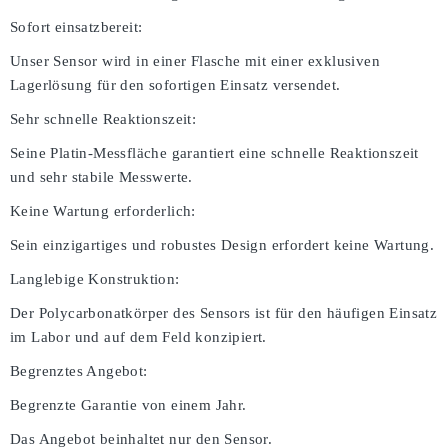
Sofort einsatzbereit:
Unser Sensor wird in einer Flasche mit einer exklusiven
Lagerlösung für den sofortigen Einsatz versendet.
Sehr schnelle Reaktionszeit:
Seine Platin-Messfläche garantiert eine schnelle Reaktionszeit
und sehr stabile Messwerte.
Keine Wartung erforderlich:
Sein einzigartiges und robustes Design erfordert keine Wartung.
Langlebige Konstruktion:
Der Polycarbonatkörper des Sensors ist für den häufigen Einsatz
im Labor und auf dem Feld konzipiert.
Begrenztes Angebot:
Begrenzte Garantie von einem Jahr.
Das Angebot beinhaltet nur den Sensor.