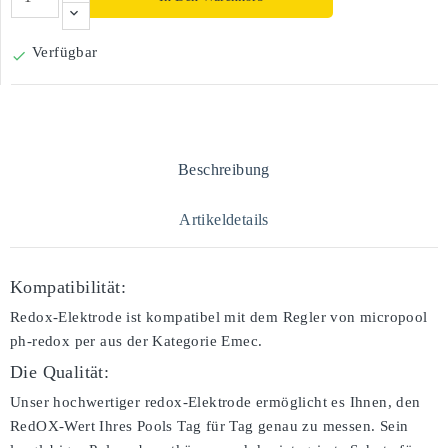
Verfügbar

Beschreibung
Artikeldetails
Kompatibilität:
Redox-Elektrode ist kompatibel mit dem Regler von micropool
ph-redox per aus der Kategorie Emec.
Die Qualität:
Unser hochwertiger redox-Elektrode ermöglicht es Ihnen, den
RedOX-Wert Ihres Pools Tag für Tag genau zu messen. Sein