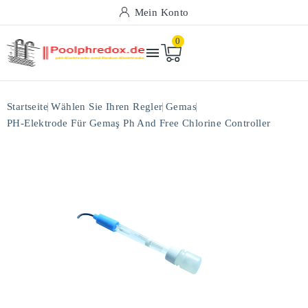
Mein Konto
0

Startseite
Wählen Sie Ihren Regler
Gemas
PH-Elektrode Für Gemaş Ph And Free Chlorine Controller