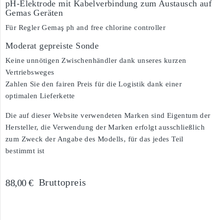
pH-Elektrode mit Kabelverbindung zum Austausch auf
Gemas Geräten
Für Regler Gemaş ph and free chlorine controller
Moderat gepreiste Sonde
Keine unnötigen Zwischenhändler dank unseres kurzen
Vertriebsweges
Zahlen Sie den fairen Preis für die Logistik dank einer
optimalen Lieferkette
Die auf dieser Website verwendeten Marken sind Eigentum der
Hersteller, die Verwendung der Marken erfolgt ausschließlich
zum Zweck der Angabe des Modells, für das jedes Teil
bestimmt ist
Bruttopreis
88,00 €