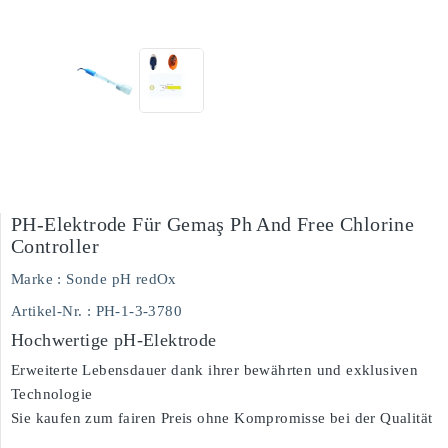
PH-Elektrode Für Gemaş Ph And Free Chlorine
Controller
Marke :
Sonde pH redOx
Artikel-Nr.
: PH-1-3-3780
Hochwertige pH-Elektrode
Erweiterte Lebensdauer dank ihrer bewährten und exklusiven
Technologie
Sie kaufen zum fairen Preis ohne Kompromisse bei der Qualität