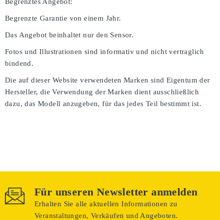
Begrenztes Angebot:
Begrenzte Garantie von einem Jahr.
Das Angebot beinhaltet nur den Sensor.
Fotos und Illustrationen sind informativ und nicht vertraglich
bindend.
Die auf dieser Website verwendeten Marken sind Eigentum der
Hersteller, die Verwendung der Marken dient ausschließlich
dazu, das Modell anzugeben, für das jedes Teil bestimmt ist.
Für unseren Newsletter anmelden
Erhalten Sie alle aktuellen Informationen zu
Veranstaltungen, Verkäufen und Angeboten.