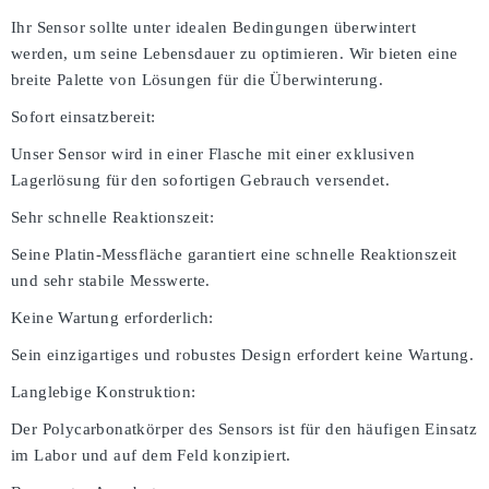
Ihr Sensor sollte unter idealen Bedingungen überwintert
werden, um seine Lebensdauer zu optimieren. Wir bieten eine
breite Palette von Lösungen für die Überwinterung.
Sofort einsatzbereit:
Unser Sensor wird in einer Flasche mit einer exklusiven
Lagerlösung für den sofortigen Gebrauch versendet.
Sehr schnelle Reaktionszeit:
Seine Platin-Messfläche garantiert eine schnelle Reaktionszeit
und sehr stabile Messwerte.
Keine Wartung erforderlich:
Sein einzigartiges und robustes Design erfordert keine Wartung.
Langlebige Konstruktion:
Der Polycarbonatkörper des Sensors ist für den häufigen Einsatz
im Labor und auf dem Feld konzipiert.