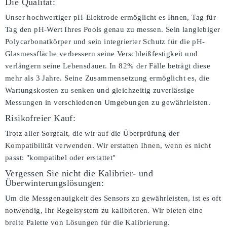
Die Qualität:
Unser hochwertiger pH-Elektrode ermöglicht es Ihnen, Tag für
Tag den pH-Wert Ihres Pools genau zu messen. Sein langlebiger
Polycarbonatkörper und sein integrierter Schutz für die pH-
Glasmessfläche verbessern seine Verschleißfestigkeit und
verlängern seine Lebensdauer. In 82% der Fälle beträgt diese
mehr als 3 Jahre. Seine Zusammensetzung ermöglicht es, die
Wartungskosten zu senken und gleichzeitig zuverlässige
Messungen in verschiedenen Umgebungen zu gewährleisten.
Risikofreier Kauf:
Trotz aller Sorgfalt, die wir auf die Überprüfung der
Kompatibilität verwenden. Wir erstatten Ihnen, wenn es nicht
passt:
"kompatibel oder erstattet"
Vergessen Sie nicht die Kalibrier- und
Überwinterungslösungen:
Um die Messgenauigkeit des Sensors zu gewährleisten, ist es oft
notwendig, Ihr Regelsystem zu kalibrieren. Wir bieten eine
breite Palette von Lösungen für die Kalibrierung.