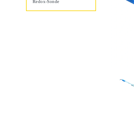
Redox-Sonde