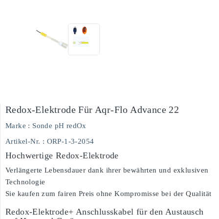
Redox-Elektrode Für Aqr-Flo Advance 22
Marke :
Sonde pH redOx
Artikel-Nr.
: ORP-1-3-2054
Hochwertige Redox-Elektrode
Verlängerte Lebensdauer dank ihrer bewährten und exklusiven
Technologie
Sie kaufen zum fairen Preis ohne Kompromisse bei der Qualität
Redox-Elektrode+ Anschlusskabel für den Austausch