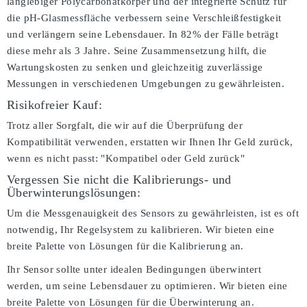
langlebiger Polycarbonatkörper und der integrierte Schutz für
die pH-Glasmessfläche verbessern seine Verschleißfestigkeit
und verlängern seine Lebensdauer. In 82% der Fälle beträgt
diese mehr als 3 Jahre. Seine Zusammensetzung hilft, die
Wartungskosten zu senken und gleichzeitig zuverlässige
Messungen in verschiedenen Umgebungen zu gewährleisten.
Risikofreier Kauf:
Trotz aller Sorgfalt, die wir auf die Überprüfung der
Kompatibilität verwenden, erstatten wir Ihnen Ihr Geld zurück,
wenn es nicht passt:
"Kompatibel oder Geld zurück"
Vergessen Sie nicht die Kalibrierungs- und
Überwinterungslösungen:
Um die Messgenauigkeit des Sensors zu gewährleisten, ist es oft
notwendig, Ihr Regelsystem zu kalibrieren. Wir bieten eine
breite Palette von Lösungen für die Kalibrierung an.
Ihr Sensor sollte unter idealen Bedingungen überwintert
werden, um seine Lebensdauer zu optimieren. Wir bieten eine
breite Palette von Lösungen für die Überwinterung an.