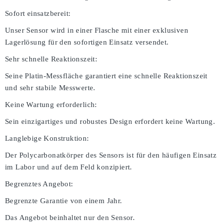
Sofort einsatzbereit:
Unser Sensor wird in einer Flasche mit einer exklusiven
Lagerlösung für den sofortigen Einsatz versendet.
Sehr schnelle Reaktionszeit:
Seine Platin-Messfläche garantiert eine schnelle Reaktionszeit
und sehr stabile Messwerte.
Keine Wartung erforderlich:
Sein einzigartiges und robustes Design erfordert keine Wartung.
Langlebige Konstruktion:
Der Polycarbonatkörper des Sensors ist für den häufigen Einsatz
im Labor und auf dem Feld konzipiert.
Begrenztes Angebot:
Begrenzte Garantie von einem Jahr.
Das Angebot beinhaltet nur den Sensor.