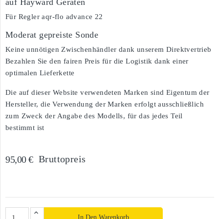
auf Hayward Geräten
Für Regler aqr-flo advance 22
Moderat gepreiste Sonde
Keine unnötigen Zwischenhändler dank unserem Direktvertrieb
Bezahlen Sie den fairen Preis für die Logistik dank einer
optimalen Lieferkette
Die auf dieser Website verwendeten Marken sind Eigentum der
Hersteller, die Verwendung der Marken erfolgt ausschließlich
zum Zweck der Angabe des Modells, für das jedes Teil
bestimmt ist
Bruttopreis
95,00 €
In Den Warenkorb