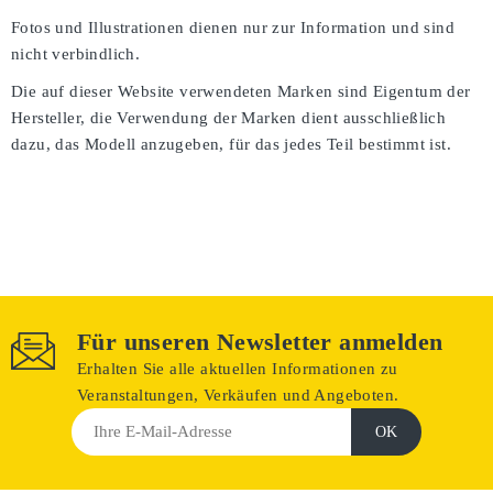
Fotos und Illustrationen dienen nur zur Information und sind
nicht verbindlich.
Die auf dieser Website verwendeten Marken sind Eigentum der
Hersteller, die Verwendung der Marken dient ausschließlich
dazu, das Modell anzugeben, für das jedes Teil bestimmt ist.
Für unseren Newsletter anmelden
Erhalten Sie alle aktuellen Informationen zu
Veranstaltungen, Verkäufen und Angeboten.