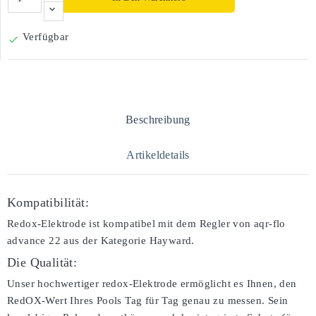
Verfügbar

Beschreibung
Artikeldetails
Kompatibilität:
Redox-Elektrode ist kompatibel mit dem Regler von aqr-flo
advance 22 aus der Kategorie Hayward.
Die Qualität:
Unser hochwertiger redox-Elektrode ermöglicht es Ihnen, den
RedOX-Wert Ihres Pools Tag für Tag genau zu messen. Sein