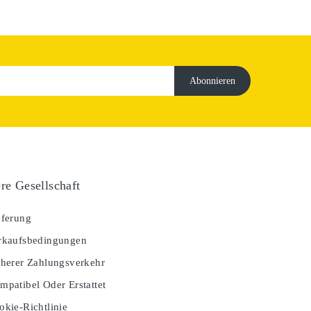
re Gesellschaft
ferung
kaufsbedingungen
herer Zahlungsverkehr
patibel Oder Erstattet
kie-Richtlinie