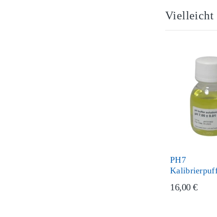
Vielleicht
PH7
Kalibrierpuf
16,00 €