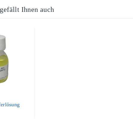
 gefällt Ihnen auch
ferlösung