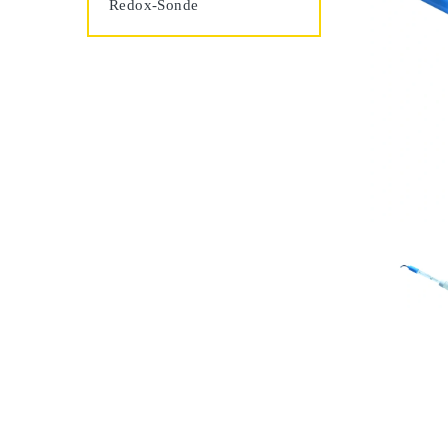
Redox-Sonde