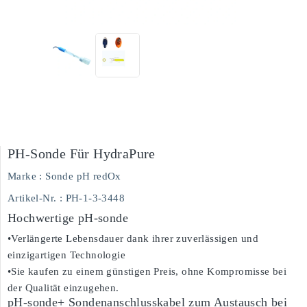
PH-Sonde Für HydraPure
Marke :
Sonde pH redOx
Artikel-Nr.
: PH-1-3-3448
Hochwertige pH-sonde
•Verlängerte Lebensdauer dank ihrer zuverlässigen und
einzigartigen Technologie
•Sie kaufen zu einem günstigen Preis, ohne Kompromisse bei
der Qualität einzugehen.
pH-sonde+ Sondenanschlusskabel zum Austausch bei