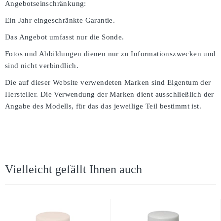
Angebotseinschränkung:
Ein Jahr eingeschränkte Garantie.
Das Angebot umfasst nur die Sonde.
Fotos und Abbildungen dienen nur zu Informationszwecken und
sind nicht verbindlich.
Die auf dieser Website verwendeten Marken sind Eigentum der
Hersteller. Die Verwendung der Marken dient ausschließlich der
Angabe des Modells, für das das jeweilige Teil bestimmt ist.
Vielleicht gefällt Ihnen auch