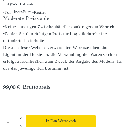
Hayward
-Geräten
•Für
HydraPure 
-Regler
Moderate Preissonde
•Keine unnötigen Zwischenhändler dank eigenem Vertrieb
•Zahlen Sie den richtigen Preis für Logistik durch eine
optimierte Lieferkette
Die auf dieser Website verwendeten Warenzeichen sind
Eigentum der Hersteller, die Verwendung der Warenzeichen
erfolgt ausschließlich zum Zweck der Angabe des Modells, für
das das jeweilige Teil bestimmt ist.
Bruttopreis
99,00 €
In Den Warenkorb