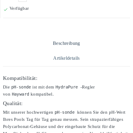
Verfügbar

Beschreibung
Artikeldetails
Kompatibilität:
Die
pH-sonde
ist mit dem
HydraPure 
-Regler
von
Hayward
kompatibel.
Qualität:
Mit unserer hochwertigen
pH-sonde 
können Sie den pH-Wert
Ihres Pools Tag für Tag genau messen. Sein strapazierfähiges
Polycarbonat-Gehäuse und der eingebaute Schutz für die