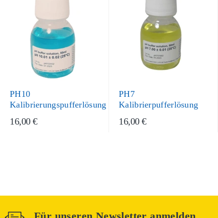
PH10
PH7
Kalibrierungspufferlösung
Kalibrierpufferlösung
16,00 €
16,00 €
Für unseren Newsletter anmelden