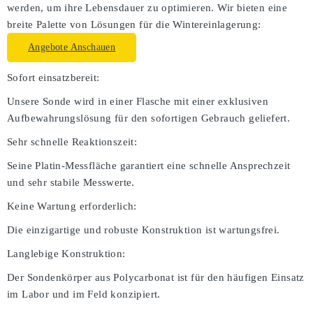
werden, um ihre Lebensdauer zu optimieren. Wir bieten eine
breite Palette von Lösungen für die Wintereinlagerung:
Angebote Anschauen
Sofort einsatzbereit:
Unsere Sonde wird in einer Flasche mit einer exklusiven
Aufbewahrungslösung für den sofortigen Gebrauch geliefert.
Sehr schnelle Reaktionszeit:
Seine Platin-Messfläche garantiert eine schnelle Ansprechzeit
und sehr stabile Messwerte.
Keine Wartung erforderlich:
Die einzigartige und robuste Konstruktion ist wartungsfrei.
Langlebige Konstruktion:
Der Sondenkörper aus Polycarbonat ist für den häufigen Einsatz
im Labor und im Feld konzipiert.