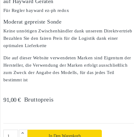
auf Hayward Geräten
Für Regler hayward ez-ph redox
Moderat gepreiste Sonde
Keine unnötigen Zwischenhändler dank unserem Direktvertrieb
Bezahlen Sie den fairen Preis für die Logistik dank einer
optimalen Lieferkette
Die auf dieser Website verwendeten Marken sind Eigentum der
Hersteller, die Verwendung der Marken erfolgt ausschließlich
zum Zweck der Angabe des Modells, für das jedes Teil
bestimmt ist
Bruttopreis
91,00 €
In Den Warenkorb