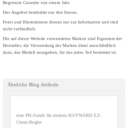
Begrenzte Garantie von einem Jahr.
Das Angebot beinhaltet nur den Sensor.
Fotos und Illustrationen dienen nur zur Information und sind
nicht verbindlich.
Die auf dieser Website verwendeten Marken sind Eigentum der
Hersteller, die Verwendung der Marken dient ausschließlich
dazu, das Modell anzugeben, für das jedes Teil bestimmt ist.
Ähnliche Blog Artikeln
eine PH-Sonde für meinen HAYWARD EZ-
Chem-Regler