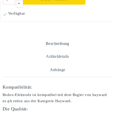
Verfügbar

Beschreibung
Artikeldetails
Anhänge
Kompatibilität:
Redox-Elektrode ist kompatibel mit dem Regler von hayward
ez-ph redox aus der Kategorie Hayward.
Die Qualität: