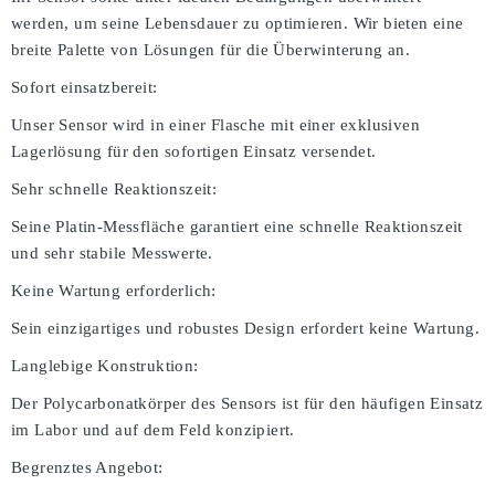
werden, um seine Lebensdauer zu optimieren. Wir bieten eine
breite Palette von Lösungen für die Überwinterung an.
Sofort einsatzbereit:
Unser Sensor wird in einer Flasche mit einer exklusiven
Lagerlösung für den sofortigen Einsatz versendet.
Sehr schnelle Reaktionszeit:
Seine Platin-Messfläche garantiert eine schnelle Reaktionszeit
und sehr stabile Messwerte.
Keine Wartung erforderlich:
Sein einzigartiges und robustes Design erfordert keine Wartung.
Langlebige Konstruktion:
Der Polycarbonatkörper des Sensors ist für den häufigen Einsatz
im Labor und auf dem Feld konzipiert.
Begrenztes Angebot: