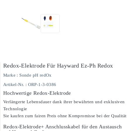
Redox-Elektrode Für Hayward Ez-Ph Redox
Marke :
Sonde pH redOx
Artikel-Nr.
: ORP-1-3-0386
Hochwertige Redox-Elektrode
Verlängerte Lebensdauer dank ihrer bewährten und exklusiven
Technologie
Sie kaufen zum fairen Preis ohne Kompromisse bei der Qualität
Redox-Elektrode+ Anschlusskabel für den Austausch