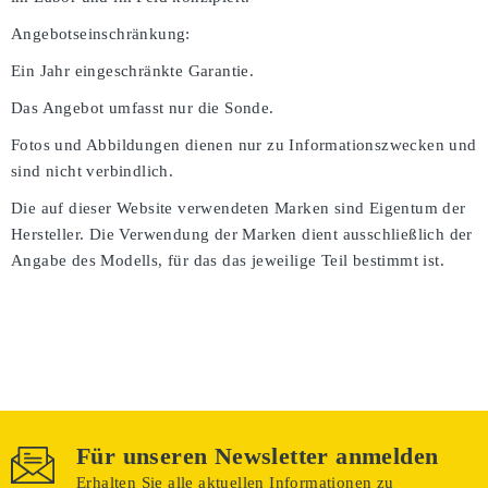
Angebotseinschränkung:
Ein Jahr eingeschränkte Garantie.
Das Angebot umfasst nur die Sonde.
Fotos und Abbildungen dienen nur zu Informationszwecken und
sind nicht verbindlich.
Die auf dieser Website verwendeten Marken sind Eigentum der
Hersteller. Die Verwendung der Marken dient ausschließlich der
Angabe des Modells, für das das jeweilige Teil bestimmt ist.
Für unseren Newsletter anmelden
Erhalten Sie alle aktuellen Informationen zu