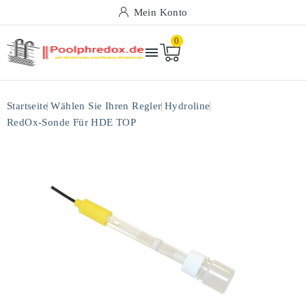
Mein Konto
0

Startseite
Wählen Sie Ihren Regler
Hydroline
RedOx-Sonde Für HDE TOP