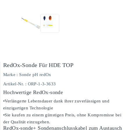
RedOx-Sonde Für HDE TOP
Marke :
Sonde pH redOx
Artikel-Nr.
: ORP-1-3-3633
Hochwertige RedOx-sonde
•Verlängerte Lebensdauer dank ihrer zuverlässigen und
einzigartigen Technologie
•Sie kaufen zu einem günstigen Preis, ohne Kompromisse bei
der Qualität einzugehen.
RedOx-sonde+ Sondenanschlusskabel zum Austausch