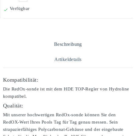
Verfügbar

Beschreibung
Artikeldetails
Kompatibilität:
Die RedOx-sonde ist mit dem HDE TOP-Regler von Hydroline
kompatibel.
Qualität:
Mit unserer hochwertigen RedOx-sonde können Sie den
RedOX-Wert Ihres Pools Tag für Tag genau messen. Sein
strapazierfähiges Polycarbonat-Gehäuse und der eingebaute