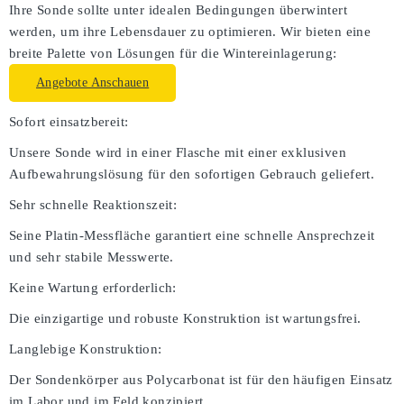
Ihre Sonde sollte unter idealen Bedingungen überwintert
werden, um ihre Lebensdauer zu optimieren. Wir bieten eine
breite Palette von Lösungen für die Wintereinlagerung:
Angebote Anschauen
Sofort einsatzbereit:
Unsere Sonde wird in einer Flasche mit einer exklusiven
Aufbewahrungslösung für den sofortigen Gebrauch geliefert.
Sehr schnelle Reaktionszeit:
Seine Platin-Messfläche garantiert eine schnelle Ansprechzeit
und sehr stabile Messwerte.
Keine Wartung erforderlich:
Die einzigartige und robuste Konstruktion ist wartungsfrei.
Langlebige Konstruktion:
Der Sondenkörper aus Polycarbonat ist für den häufigen Einsatz
im Labor und im Feld konzipiert.