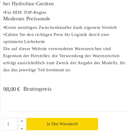
bei Hydroline-Geräten
•Für HDE TOP-Regler
Moderate Preissonde
•Keine unnötigen Zwischenhändler dank eigenem Vertrieb
•Zahlen Sie den richtigen Preis für Logistik durch eine
optimierte Lieferkette
Die auf dieser Website verwendeten Warenzeichen sind
Eigentum der Hersteller, die Verwendung der Warenzeichen
erfolgt ausschließlich zum Zweck der Angabe des Modells, für
das das jeweilige Teil bestimmt ist.
Bruttopreis
98,00 €
In Den Warenkorb