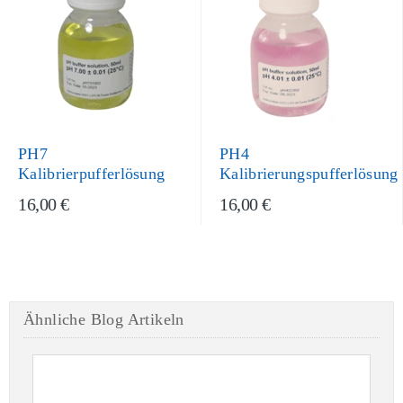
PH7
PH4
Kalibrierpufferlösung
Kalibrierungspufferlösung
16,00 €
16,00 €
Ähnliche Blog Artikeln