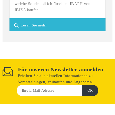
welche Sonde soll ich für einen IBAPH von
IBIZA kaufen
search
Lesen Sie mehr
Für unseren Newsletter anmelden
Erhalten Sie alle aktuellen Informationen zu
Veranstaltungen, Verkäufen und Angeboten.